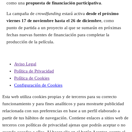
como una
propuesta de financiación participativa
.
La campaña de
crowdfunding
estará activa
desde el próximo
viernes 17 de noviembre hasta el 26 de diciembre
, como
punto de partida a un proyecto al que se sumarán en próximas
fechas nuevas fuentes de financiación para completar la
producción de la película.
Aviso Legal
Política de Privacidad
Política de Cookies
Configuración de Cookies
Esta web utiliza cookies propias y de terceros para su correcto
funcionamiento y para fines analíticos y para mostrarte publicidad
relacionada con sus preferencias en base a un perfil elaborado a
partir de tus hábitos de navegación. Contiene enlaces a sitios web de
terceros con políticas de privacidad ajenas que podrás aceptar o no