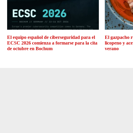
El equipo español de ciberseguridad para el
El gazpacho r
ECSC 2026 comienza a formarse para la cita
licopeno y ace
de octubre en Bochum
verano