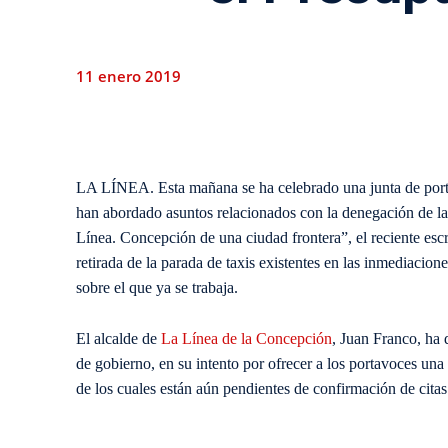
11 enero 2019
LA LÍNEA. Esta mañana se ha celebrado una junta de portav
han abordado asuntos relacionados con la denegación de la
Línea. Concepción de una ciudad frontera”, el reciente escri
retirada de la parada de taxis existentes en las inmediacion
sobre el que ya se trabaja.
El alcalde de
La Línea de la Concepción
, Juan Franco, ha 
de gobierno, en su intento por ofrecer a los portavoces una
de los cuales están aún pendientes de confirmación de citas 