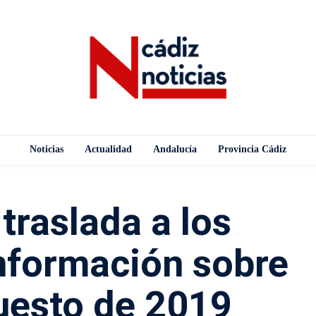
Noticias
Actualidad
Andalucía
Provincia Cádiz
 traslada a los
nformación sobre
uesto de 2019