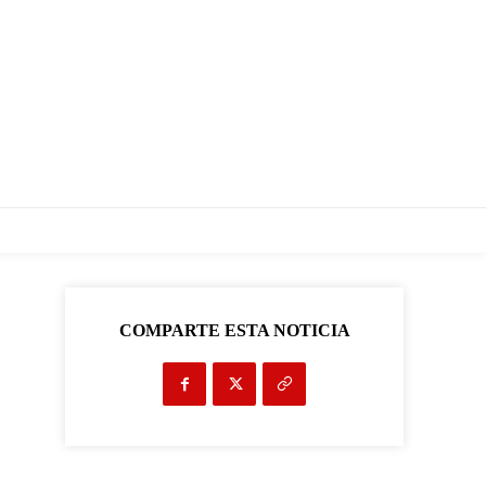
COMPARTE ESTA NOTICIA