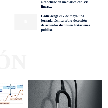
alfabetización mediática con seis
líneas...
Cádiz acoge el 7 de mayo una
jornada técnica sobre detección
de acuerdos ilícitos en licitaciones
públicas
ÓN