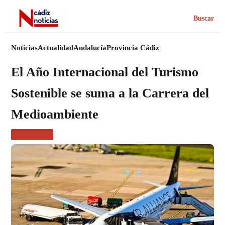
Buscar
Noticias
Actualidad
Andalucía
Provincia Cádiz
El Año Internacional del Turismo
Sostenible se suma a la Carrera del
Medioambiente
TURISMO