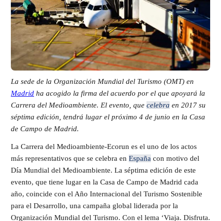
La sede de la Organización Mundial del Turismo (OMT) en
Madrid
ha acogido la firma del acuerdo por el que apoyará la
Carrera del Medioambiente. El evento, que
celebra
en 2017 su
séptima edición, tendrá lugar el próximo 4 de junio en la Casa
de Campo de Madrid.
La Carrera del Medioambiente-Ecorun es el uno de los actos
más representativos que se celebra en
España
con motivo del
Día Mundial del Medioambiente. La séptima edición de este
evento, que tiene lugar en la Casa de Campo de Madrid cada
año, coincide con el Año Internacional del Turismo Sostenible
para el Desarrollo, una campaña global liderada por la
Organización Mundial del Turismo. Con el lema ‘Viaja. Disfruta.