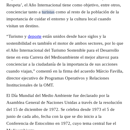
Respeta’, el Año Internacional tiene como objetivo, entre otros,
concienciar tanto a
turistas
como al resto de la población de la
importancia de cuidar el entorno y la cultura local cuando
visitan un destino.
“Turismo y
deporte
están unidos desde hace siglos y la
sostenibilidad es también el motor de ambos sectores, por lo que
el Año Internacional del Turismo Sostenible para el Desarrollo
tiene en esta Carrera del Medioambiente el mejor altavoz para
concienciar a la ciudadanía de la importancia de sus acciones
cuando viajan,” comentó en la firma del acuerdo Márcio Favilla,
director ejecutivo de Programas Operativos y Relaciones
Institucionales de la OMT.
El Día Mundial del Medio Ambiente fue declarado por la
Asamblea General de Naciones Unidas a través de la resolución
del 15 de diciembre de 1972. Se celebra desde 1973 el 5 de
junio de cada año, fecha con la que se dio inicio a la
Conferencia de Estocolmo en 1972, cuyo tema central fue el