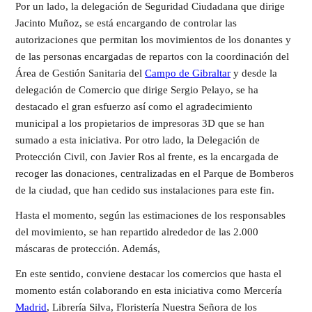
Por un lado, la delegación de Seguridad Ciudadana que dirige
Jacinto Muñoz, se está encargando de controlar las
autorizaciones que permitan los movimientos de los donantes y
de las personas encargadas de repartos con la coordinación del
Área de Gestión Sanitaria del
Campo de Gibraltar
y desde la
delegación de Comercio que dirige Sergio Pelayo, se ha
destacado el gran esfuerzo así como el agradecimiento
municipal a los propietarios de impresoras 3D que se han
sumado a esta iniciativa. Por otro lado, la Delegación de
Protección Civil, con Javier Ros al frente, es la encargada de
recoger las donaciones, centralizadas en el Parque de Bomberos
de la ciudad, que han cedido sus instalaciones para este fin.
Hasta el momento, según las estimaciones de los responsables
del movimiento, se han repartido alrededor de las 2.000
máscaras de protección. Además,
En este sentido, conviene destacar los comercios que hasta el
momento están colaborando en esta iniciativa como Mercería
Madrid
, Librería Silva, Floristería Nuestra Señora de los