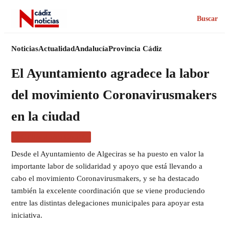
Buscar
Noticias
Actualidad
Andalucía
Provincia Cádiz
El Ayuntamiento agradece la labor
del movimiento Coronavirusmakers
en la ciudad
ACTUALIDAD CÁDIZ
Desde el Ayuntamiento de Algeciras se ha puesto en valor la
importante labor de solidaridad y apoyo que está llevando a
cabo el movimiento Coronavirusmakers, y se ha destacado
también la excelente coordinación que se viene produciendo
entre las distintas delegaciones municipales para apoyar esta
iniciativa.