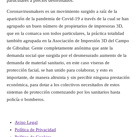
particulares a precios desorbitados.
Coronavirusmakers es un movimiento surgido a raíz de la
aparición de la pandemia de Covid-19 a través de la cual se han
agrupado un buen número de propietarios de impresoras 3D,
que en la comarca son todos particulares, la práctica totalidad
también agrupada en la Asociación de Impresión 3D del Campo
de Gibraltar. Gente completamente anónima que ante la
demanda social que surgida por el desmesurado aumento de la
demanda de material sanitario, en este caso viseras de
protección facial, se han unido para colaborar, y esto es
importante, de manera altruista y sin percibir ninguna prestación
económica, para dotar a los colectivos necesitados de estos
sistemas de protección comenzando por los sanitarios hasta
policía o bomberos.
Aviso Legal
Política de Privacidad