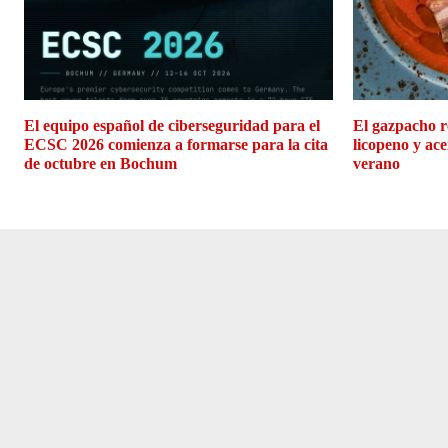
El equipo español de ciberseguridad para el
El gazpacho r
ECSC 2026 comienza a formarse para la cita
licopeno y ace
de octubre en Bochum
verano