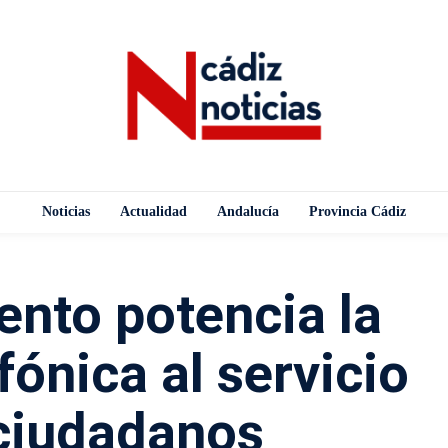
Noticias
Actualidad
Andalucía
Provincia Cádiz
ento potencia la
fónica al servicio
 ciudadanos