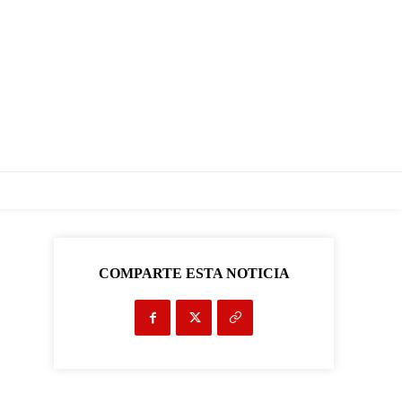
COMPARTE ESTA NOTICIA