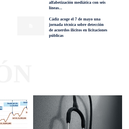
alfabetización mediática con seis
líneas...
Cádiz acoge el 7 de mayo una
jornada técnica sobre detección
de acuerdos ilícitos en licitaciones
públicas
ÓN