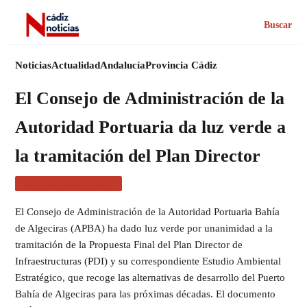
Buscar
Noticias
Actualidad
Andalucía
Provincia Cádiz
El Consejo de Administración de la
Autoridad Portuaria da luz verde a
la tramitación del Plan Director
ACTUALIDAD CÁDIZ
El Consejo de Administración de la Autoridad Portuaria Bahía
de Algeciras (APBA) ha dado luz verde por unanimidad a la
tramitación de la Propuesta Final del Plan Director de
Infraestructuras (PDI) y su correspondiente Estudio Ambiental
Estratégico, que recoge las alternativas de desarrollo del Puerto
Bahía de Algeciras para las próximas décadas. El documento