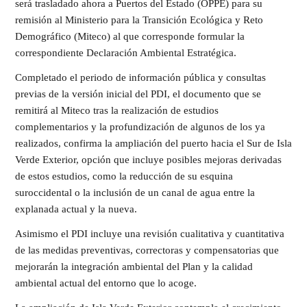
será trasladado ahora a Puertos del Estado (OPPE) para su
remisión al Ministerio para la Transición Ecológica y Reto
Demográfico (Miteco) al que corresponde formular la
correspondiente Declaración Ambiental Estratégica.
Completado el periodo de información pública y consultas
previas de la versión inicial del PDI, el documento que se
remitirá al Miteco tras la realización de estudios
complementarios y la profundización de algunos de los ya
realizados, confirma la ampliación del puerto hacia el Sur de Isla
Verde Exterior, opción que incluye posibles mejoras derivadas
de estos estudios, como la reducción de su esquina
suroccidental o la inclusión de un canal de agua entre la
explanada actual y la nueva.
Asimismo el PDI incluye una revisión cualitativa y cuantitativa
de las medidas preventivas, correctoras y compensatorias que
mejorarán la integración ambiental del Plan y la calidad
ambiental actual del entorno que lo acoge.