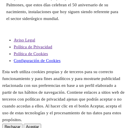
Palmones, que estos días celebran el 50 aniversario de su
nacimiento, instalaciones que hoy siguen siendo referente para
el sector siderúrgico mundial.
Aviso Legal
Política de Privacidad
Política de Cookies
Configuración de Cookies
Esta web utiliza cookies propias y de terceros para su correcto
funcionamiento y para fines analíticos y para mostrarte publicidad
relacionada con sus preferencias en base a un perfil elaborado a
partir de tus hábitos de navegación. Contiene enlaces a sitios web de
terceros con políticas de privacidad ajenas que podrás aceptar o no
cuando accedas a ellos. Al hacer clic en el botón Aceptar, acepta el
uso de estas tecnologías y el procesamiento de tus datos para estos
propósitos.
Rechazar
Aceptar