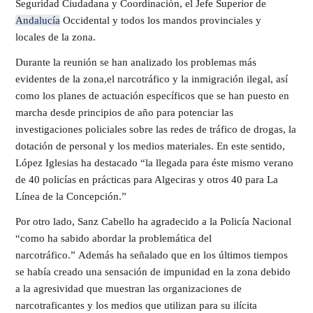
Seguridad Ciudadana y Coordinación, el Jefe Superior de
Andalucía
Occidental y todos los mandos provinciales y
locales de la zona.
Durante la reunión se han analizado los problemas más
evidentes de la zona,el narcotráfico y la inmigración ilegal, así
como los planes de actuación específicos que se han puesto en
marcha desde principios de año para potenciar las
investigaciones policiales sobre las redes de tráfico de drogas, la
dotación de personal y los medios materiales. En este sentido,
López Iglesias ha destacado “la llegada para éste mismo verano
de 40 policías en prácticas para Algeciras y otros 40 para La
Línea de la Concepción.”
Por otro lado, Sanz Cabello ha agradecido a la Policía Nacional
“como ha sabido abordar la problemática del
narcotráfico.” Además ha señalado que en los últimos tiempos
se había creado una sensación de impunidad en la zona debido
a la agresividad que muestran las organizaciones de
narcotraficantes y los medios que utilizan para su ilícita