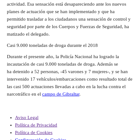
actividad. Esa sensación está desapareciendo ante los nuevos
planes de actuación que se han implementado y que ha
permitido trasladar a los ciudadanos una sensación de control y
seguridad por parte de los Cuerpos y Fuerzas de Seguridad, ha
matizado el delegado.
Casi 9.000 toneladas de droga durante el 2018
Durante el presente año, la Policía Nacional ha logrado la
incautación de casi 9.000 toneladas de droga. Además se
ha detenido a 52 personas, -45 varones y 7 mujeres-, y se han
intervenido 17 vehículos/embarcaciones como resultado total de
las casi 500 actuaciones llevadas a cabo en la lucha contra el
narcotráfico en el
campo de Gibraltar
.
Aviso Legal
Política de Privacidad
Política de Cookies