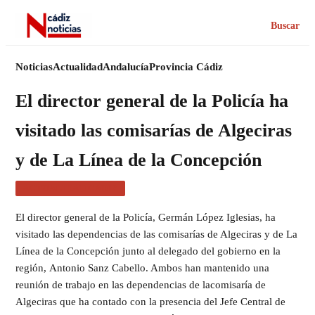
Buscar
Noticias
Actualidad
Andalucía
Provincia Cádiz
El director general de la Policía ha
visitado las comisarías de Algeciras
y de La Línea de la Concepción
ACTUALIDAD CÁDIZ
El director general de la Policía, Germán López Iglesias, ha
visitado las dependencias de las comisarías de Algeciras y de La
Línea de la Concepción junto al delegado del gobierno en la
región, Antonio Sanz Cabello. Ambos han mantenido una
reunión de trabajo en las dependencias de lacomisaría de
Algeciras que ha contado con la presencia del Jefe Central de