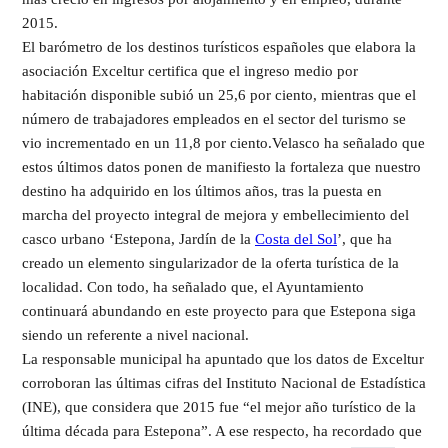
2015.
El barómetro de los destinos turísticos españoles que elabora la
asociación Exceltur certifica que el ingreso medio por
habitación disponible subió un 25,6 por ciento, mientras que el
número de trabajadores empleados en el sector del turismo se
vio incrementado en un 11,8 por ciento.Velasco ha señalado que
estos últimos datos ponen de manifiesto la fortaleza que nuestro
destino ha adquirido en los últimos años, tras la puesta en
marcha del proyecto integral de mejora y embellecimiento del
casco urbano ‘Estepona, Jardín de la
Costa del Sol
’, que ha
creado un elemento singularizador de la oferta turística de la
localidad. Con todo, ha señalado que, el Ayuntamiento
continuará abundando en este proyecto para que Estepona siga
siendo un referente a nivel nacional.
La responsable municipal ha apuntado que los datos de Exceltur
corroboran las últimas cifras del Instituto Nacional de Estadística
(INE), que considera que 2015 fue “el mejor año turístico de la
última década para Estepona”. A ese respecto, ha recordado que