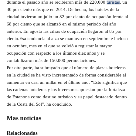
durante el pasado año se recibieron más de 220.000
turistas
, un
30 por ciento más que en 2014. De hecho, los hoteles de la
ciudad tuvieron un julio un 82 por ciento de ocupación frente al
68 por ciento que se alcanzó en el mismo periodo del año
anterior. En agosto las cifras de ocupación llegaron al 85 por
ciento.Esa tendencia al alza se mantuvo en septiembre e incluso
en octubre, mes en el que se volvió a registrar la mayor
ocupación con respecto a los últimos diez años y se
contabilizaron más de 150.000 pernoctaciones.
Por otra parte, ha subrayado que el número de plazas hoteleras
en la ciudad se ha visto incrementado de forma considerable al
aumentar en casi un millar en el último año. “Esto significa que
las cadenas hoteleras y los inversores apuestan por la fortaleza
de Estepona como destino turístico y su papel destacado dentro
de la Costa del Sol”, ha concluido.
Mas noticias
Relacionadas