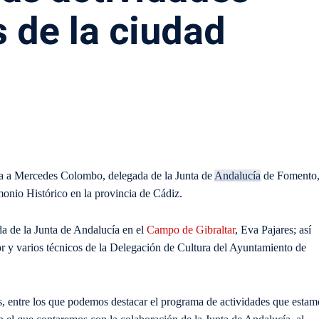
s de la ciudad
ana a Mercedes Colombo, delegada de la Junta de
Andalucía
de Fomento
imonio Histórico en la provincia de Cádiz.
da de la Junta de Andalucía en el
Campo de Gibraltar
, Eva Pajares; así
tor y varios técnicos de la Delegación de Cultura del Ayuntamiento de
, entre los que podemos destacar el programa de actividades que estam