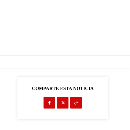
COMPARTE ESTA NOTICIA