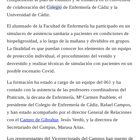
de colaboración del
Colegio
de Enfermería de Cádiz y la
Universidad de Cádiz.
El alumnado de la Facultad de Enfermería ha participado en un
simulacro de asistencia sanitaria a pacientes en condiciones de
biopeligrosidad, a lo largo de la mañana y divididos en grupos.
La finalidad es que puedan conocer los elementos de un equipo
de protección individual, el procedimiento del vestido y
desvestido y realizar técnicas de simulación con pacientes en un
posible escenario Covid.
La formación ha estado a cargo de un equipo del 061 y ha
contado con la asistencia de las profesores coordinadoras del
Praticum, la decana de Enfermería, Mª Carmen Paublete, el
presidente del Colegio de Enfermería de Cádiz, Rafael Campos,
y han estado acompañado por el director General de Relaciones
con el
Campo de Gibraltar
, Jesús Verdú, y la directora de
Secretariado del Campus, Marusa Arias.
Los representantes del Vicerrectorado del Campus han puesto de