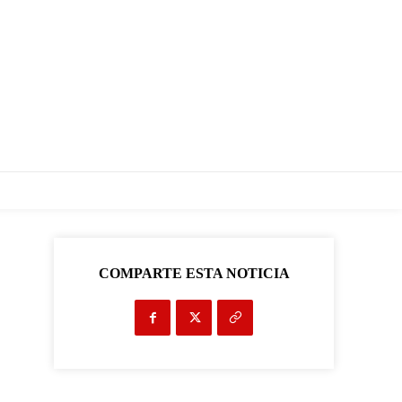
COMPARTE ESTA NOTICIA