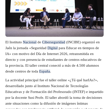
El Instituto
Nacional
de
Ciberseguridad
(INCIBE) organizó en
Jaén la jornada «Seguridad
Digital
para Educar en tiempos de
IA» con motivo del Día de Internet 2026, retransmitida en
directo y con presencia de estudiantes de centros educativos de
la provincia. El taller central conectó a más de 4.500 alumnos
desde centros de toda
España
.
La actividad principal fue el taller online «¿Tú qué harIAs?»,
desarrollado junto al Instituto Nacional de Tecnologías
Educativas y de Formación del Profesorado (INTEF) e impartido
por la docente Susi Profe. El taller abordó la toma de decisiones
ante situaciones como la difusión de imágenes íntimas