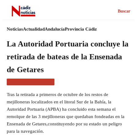
Buscar
Noticias
Actualidad
Andalucía
Provincia Cádiz
La Autoridad Portuaria concluye la
retirada de bateas de la Ensenada
de Getares
ACTUALIDAD CÁDIZ
Tras la retirada a primeros de octubre de los restos de
mejilloneras localizados en el litoral Sur de la Bahía, la
Autoridad Portuaria (APBA) ha concluido esta semana el
remolque de las 3 mejilloneras que quedaban fondeadas en la
Ensenada de Getares,constituyendo por su estado un peligro
para la navegación.