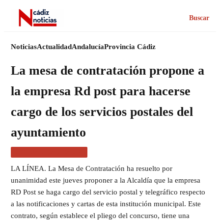
Buscar
Noticias
Actualidad
Andalucía
Provincia Cádiz
La mesa de contratación propone a
la empresa Rd post para hacerse
cargo de los servicios postales del
ayuntamiento
ACTUALIDAD CÁDIZ
LA LÍNEA. La Mesa de Contratación ha resuelto por
unanimidad este jueves proponer a la Alcaldía que la empresa
RD Post se haga cargo del servicio postal y telegráfico respecto
a las notificaciones y cartas de esta institución municipal. Este
contrato, según establece el pliego del concurso, tiene una