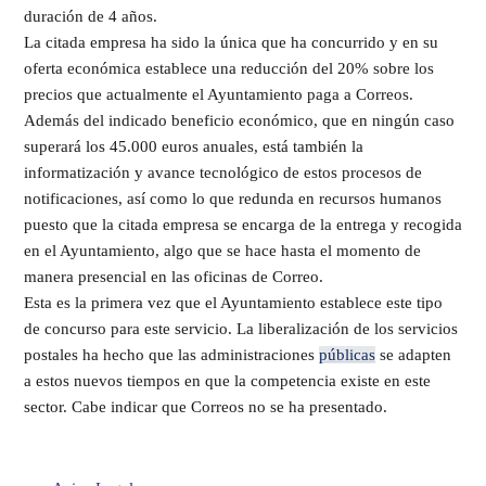
duración de 4 años.
La citada empresa ha sido la única que ha concurrido y en su
oferta económica establece una reducción del 20% sobre los
precios que actualmente el Ayuntamiento paga a Correos.
Además del indicado beneficio económico, que en ningún caso
superará los 45.000 euros anuales, está también la
informatización y avance tecnológico de estos procesos de
notificaciones, así como lo que redunda en recursos humanos
puesto que la citada empresa se encarga de la entrega y recogida
en el Ayuntamiento, algo que se hace hasta el momento de
manera presencial en las oficinas de Correo.
Esta es la primera vez que el Ayuntamiento establece este tipo
de concurso para este servicio. La liberalización de los servicios
postales ha hecho que las administraciones
públicas
se adapten
a estos nuevos tiempos en que la competencia existe en este
sector. Cabe indicar que Correos no se ha presentado.