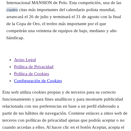
Internacional MANSION de Polo. Esta competición, una de las
cuatro
citas más importantes del calendario polista mundial,
arrancará el 26 de julio y terminará el 31 de agosto con la final
de la Copa de Oro, el trofeo más importante por el que
competirán una veintena de equipos de bajo, mediano y alto
hándicap.
Aviso Legal
Política de Privacidad
Política de Cookies
Configuración de Cookies
Esta web utiliza cookies propias y de terceros para su correcto
funcionamiento y para fines analíticos y para mostrarte publicidad
relacionada con sus preferencias en base a un perfil elaborado a
partir de tus hábitos de navegación. Contiene enlaces a sitios web de
terceros con políticas de privacidad ajenas que podrás aceptar o no
cuando accedas a ellos. Al hacer clic en el botón Aceptar, acepta el