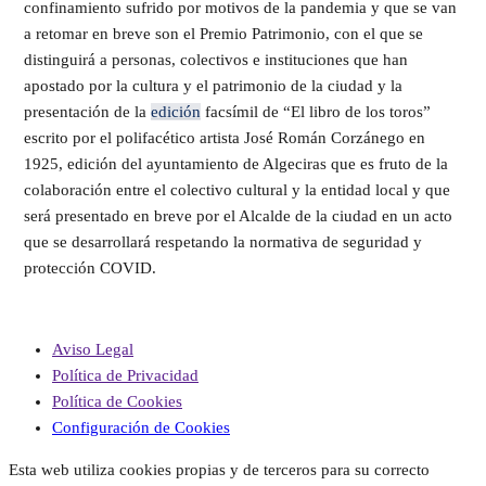
confinamiento sufrido por motivos de la pandemia y que se van
a retomar en breve son el Premio Patrimonio, con el que se
distinguirá a personas, colectivos e instituciones que han
apostado por la cultura y el patrimonio de la ciudad y la
presentación de la
edición
facsímil de “El libro de los toros”
escrito por el polifacético artista José Román Corzánego en
1925, edición del ayuntamiento de Algeciras que es fruto de la
colaboración entre el colectivo cultural y la entidad local y que
será presentado en breve por el Alcalde de la ciudad en un acto
que se desarrollará respetando la normativa de seguridad y
protección COVID.
Aviso Legal
Política de Privacidad
Política de Cookies
Configuración de Cookies
Esta web utiliza cookies propias y de terceros para su correcto