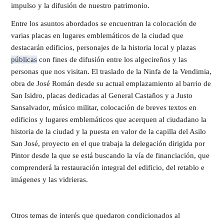
impulso y la difusión de nuestro patrimonio.
Entre los asuntos abordados se encuentran la colocación de
varias placas en lugares emblemáticos de la ciudad que
destacarán edificios, personajes de la historia local y plazas
públicas
con fines de difusión entre los algecireños y las
personas que nos visitan. El traslado de la Ninfa de la Vendimia,
obra de José Román desde su actual emplazamiento al barrio de
San Isidro, placas dedicadas al General Castaños y a Justo
Sansalvador, músico militar, colocación de breves textos en
edificios y lugares emblemáticos que acerquen al ciudadano la
historia de la ciudad y la puesta en valor de la capilla del Asilo
San José, proyecto en el que trabaja la delegación dirigida por
Pintor desde la que se está buscando la vía de financiación, que
comprenderá la restauración integral del edificio, del retablo e
imágenes y las vidrieras.
Otros temas de interés que quedaron condicionados al