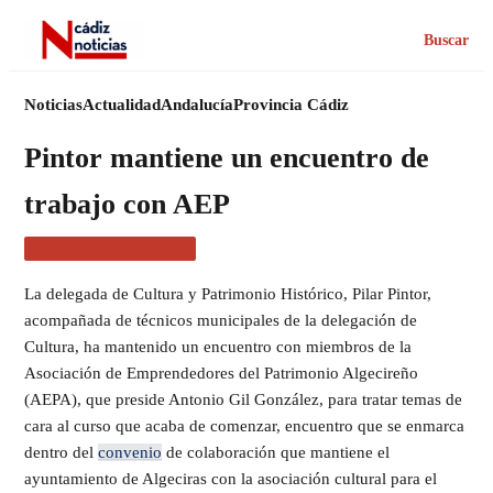
Buscar
Noticias
Actualidad
Andalucía
Provincia Cádiz
Pintor mantiene un encuentro de
trabajo con AEP
ACTUALIDAD CÁDIZ
La delegada de Cultura y Patrimonio Histórico, Pilar Pintor,
acompañada de técnicos municipales de la delegación de
Cultura, ha mantenido un encuentro con miembros de la
Asociación de Emprendedores del Patrimonio Algecireño
(AEPA), que preside Antonio Gil González, para tratar temas de
cara al curso que acaba de comenzar, encuentro que se enmarca
dentro del
convenio
de colaboración que mantiene el
ayuntamiento de Algeciras con la asociación cultural para el