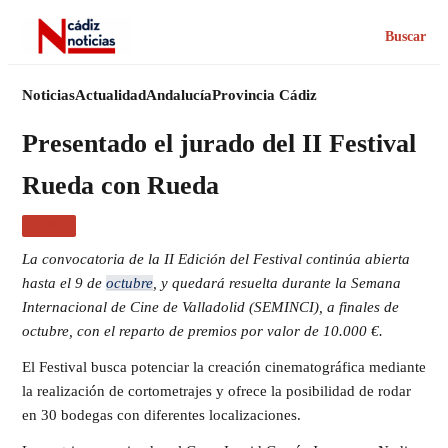
Buscar
Noticias
Actualidad
Andalucía
Provincia Cádiz
Presentado el jurado del II Festival
Rueda con Rueda
CINE
La convocatoria de la II Edición del Festival continúa abierta
hasta el 9 de
octubre
, y quedará resuelta durante la Semana
Internacional de Cine de Valladolid (SEMINCI), a finales de
octubre, con el reparto de premios por valor de 10.000 €.
El Festival busca potenciar la creación cinematográfica mediante
la realización de cortometrajes y ofrece la posibilidad de rodar
en 30 bodegas con diferentes localizaciones.