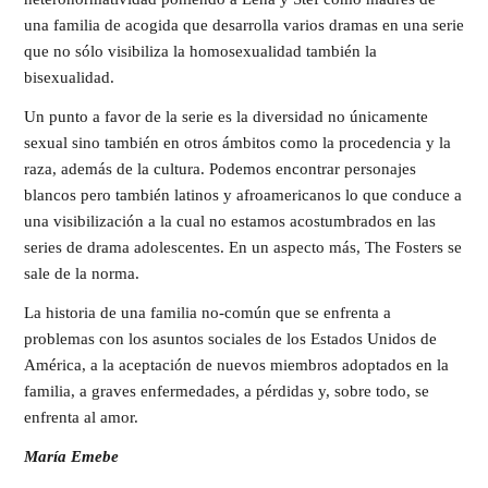
una familia de acogida que desarrolla varios dramas en una serie
que no sólo visibiliza la homosexualidad también la
bisexualidad.
Un punto a favor de la serie es la diversidad no únicamente
sexual sino también en otros ámbitos como la procedencia y la
raza, además de la cultura. Podemos encontrar personajes
blancos pero también latinos y afroamericanos lo que conduce a
una visibilización a la cual no estamos acostumbrados en las
series de drama adolescentes. En un aspecto más, The Fosters se
sale de la norma.
La historia de una familia no-común que se enfrenta a
problemas con los asuntos sociales de los Estados Unidos de
América, a la aceptación de nuevos miembros adoptados en la
familia, a graves enfermedades, a pérdidas y, sobre todo, se
enfrenta al amor.
María
Emebe