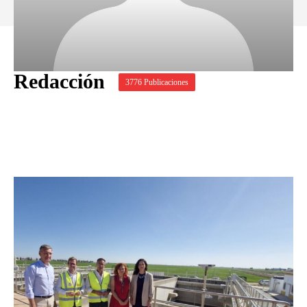
Redacción
3776 Publicaciones