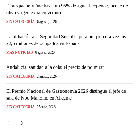
El gazpacho reúne hasta un 95% de agua, licopeno y aceite de
oliva virgen extra en verano
SIN CATEGORÍA
6 agosto, 2026
La afiliación a la Seguridad Social supera por primera vez los
22,5 millones de ocupados en España
MÁS NOTICIAS
6 agosto, 2026
Andalucía, sanidad a la cola: el precio de no mirar
SIN CATEGORÍA
2 agosto, 2026
El Premio Nacional de Gastronomía 2026 distingue al jefe de
sala de Nou Manolín, en Alicante
SIN CATEGORÍA
25 julio, 2026