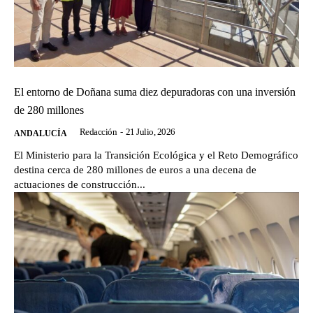
El entorno de Doñana suma diez depuradoras con una inversión
de 280 millones
Redacción
-
21 Julio, 2026
ANDALUCÍA
El Ministerio para la Transición Ecológica y el Reto Demográfico
destina cerca de 280 millones de euros a una decena de
actuaciones de construcción...