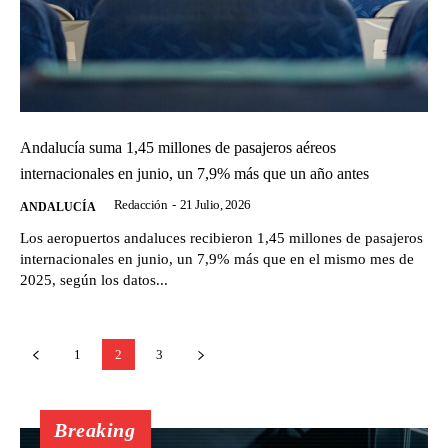
Andalucía suma 1,45 millones de pasajeros aéreos
internacionales en junio, un 7,9% más que un año antes
Redacción
-
21 Julio, 2026
ANDALUCÍA
Los aeropuertos andaluces recibieron 1,45 millones de pasajeros
internacionales en junio, un 7,9% más que en el mismo mes de
2025, según los datos...
1
2
3
Breaking