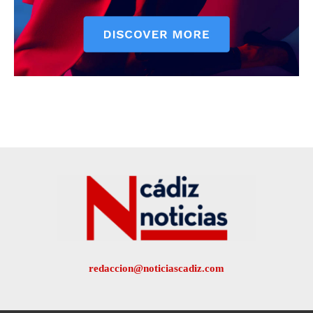
redaccion@noticiascadiz.com