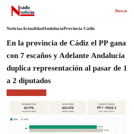
Buscar
Noticias
Actualidad
Andalucía
Provincia Cádiz
En la provincia de Cádiz el PP gana
con 7 escaños y Adelante Andalucía
duplica representación al pasar de 1
a 2 diputados
NOTICIAS CÁDIZ