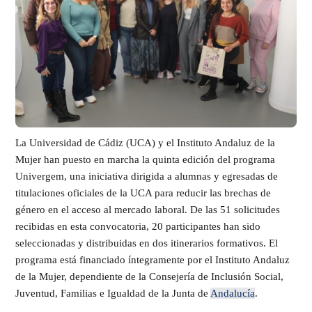
La Universidad de Cádiz (UCA) y el Instituto Andaluz de la
Mujer han puesto en marcha la quinta edición del programa
Univergem, una iniciativa dirigida a alumnas y egresadas de
titulaciones oficiales de la UCA para reducir las brechas de
género en el acceso al mercado laboral. De las 51 solicitudes
recibidas en esta convocatoria, 20 participantes han sido
seleccionadas y distribuidas en dos itinerarios formativos. El
programa está financiado íntegramente por el Instituto Andaluz
de la Mujer, dependiente de la Consejería de Inclusión Social,
Juventud, Familias e Igualdad de la Junta de
Andalucía
.