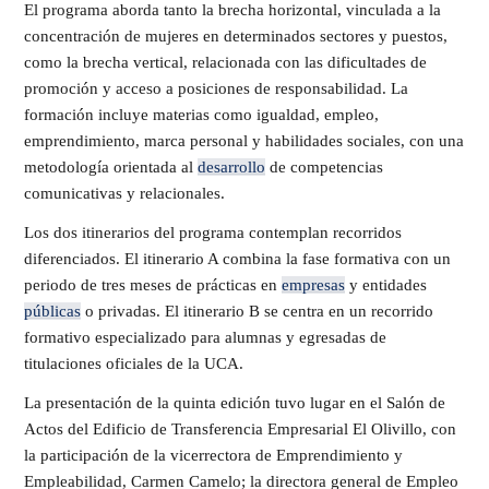
El programa aborda tanto la brecha horizontal, vinculada a la
concentración de mujeres en determinados sectores y puestos,
como la brecha vertical, relacionada con las dificultades de
promoción y acceso a posiciones de responsabilidad. La
formación incluye materias como igualdad, empleo,
emprendimiento, marca personal y habilidades sociales, con una
metodología orientada al
desarrollo
de competencias
comunicativas y relacionales.
Los dos itinerarios del programa contemplan recorridos
diferenciados. El itinerario A combina la fase formativa con un
periodo de tres meses de prácticas en
empresas
y entidades
públicas
o privadas. El itinerario B se centra en un recorrido
formativo especializado para alumnas y egresadas de
titulaciones oficiales de la UCA.
La presentación de la quinta edición tuvo lugar en el Salón de
Actos del Edificio de Transferencia Empresarial El Olivillo, con
la participación de la vicerrectora de Emprendimiento y
Empleabilidad, Carmen Camelo; la directora general de Empleo