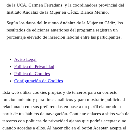
de la UCA, Carmen Ferradans; y la coordinadora provincial del
Instituto Andaluz de la Mujer en Cádiz, Blanca Merino.
Según los datos del Instituto Andaluz de la Mujer en Cádiz, los
resultados de ediciones anteriores del programa registran un
porcentaje elevado de inserción laboral entre las participantes.
Aviso Legal
Política de Privacidad
Política de Cookies
Configuración de Cookies
Esta web utiliza cookies propias y de terceros para su correcto
funcionamiento y para fines analíticos y para mostrarte publicidad
relacionada con sus preferencias en base a un perfil elaborado a
partir de tus hábitos de navegación. Contiene enlaces a sitios web de
terceros con políticas de privacidad ajenas que podrás aceptar o no
cuando accedas a ellos. Al hacer clic en el botón Aceptar, acepta el