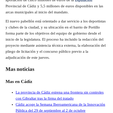
Provincial de Cádiz y 5,5 millones de euros disponibles en las
arcas municipales al inicio del mandato.
El nuevo pabellón está orientado a dar servicio a los deportistas
y clubes de la ciudad, y su ubicación en el barrio de Portillo
forma parte de los objetivos del equipo de gobierno desde el
inicio de la legislatura. El proceso ha incluido la redacción del
proyecto mediante asistencia técnica externa, la elaboración del
pliego de licitación y el concurso público previo a la
adjudicación de este jueves.
Mas noticias
Mas en Cádiz
La provincia de Cádiz estrena una frontera sin controles
con Gibraltar tras la firma del tratado
Cádiz acoge la Semana Iberoamericana de la Innovación
Pública del 29 de septiembre al 2 de octubre