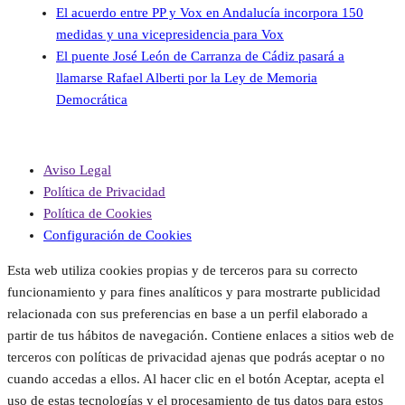
El acuerdo entre PP y Vox en Andalucía incorpora 150
medidas y una vicepresidencia para Vox
El puente José León de Carranza de Cádiz pasará a
llamarse Rafael Alberti por la Ley de Memoria
Democrática
Aviso Legal
Política de Privacidad
Política de Cookies
Configuración de Cookies
Esta web utiliza cookies propias y de terceros para su correcto
funcionamiento y para fines analíticos y para mostrarte publicidad
relacionada con sus preferencias en base a un perfil elaborado a
partir de tus hábitos de navegación. Contiene enlaces a sitios web de
terceros con políticas de privacidad ajenas que podrás aceptar o no
cuando accedas a ellos. Al hacer clic en el botón Aceptar, acepta el
uso de estas tecnologías y el procesamiento de tus datos para estos