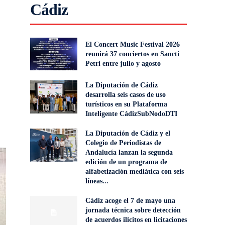
Cádiz
El Concert Music Festival 2026
reunirá 37 conciertos en Sancti
Petri entre julio y agosto
La Diputación de Cádiz
desarrolla seis casos de uso
turísticos en su Plataforma
Inteligente CádizSubNodoDTI
La Diputación de Cádiz y el
Colegio de Periodistas de
Andalucía lanzan la segunda
edición de un programa de
alfabetización mediática con seis
líneas...
Cádiz acoge el 7 de mayo una
jornada técnica sobre detección
de acuerdos ilícitos en licitaciones