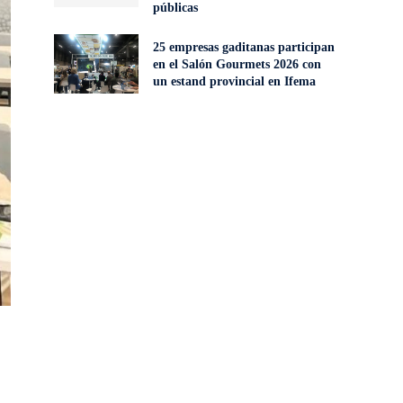
públicas
25 empresas gaditanas participan
en el Salón Gourmets 2026 con
un estand provincial en Ifema