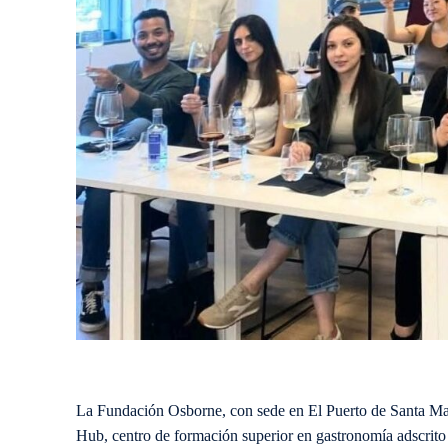
La Fundación Osborne, con sede en El Puerto de Santa Mar
Hub, centro de formación superior en gastronomía adscrito 