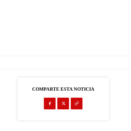
COMPARTE ESTA NOTICIA