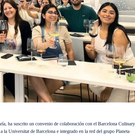
ía, ha suscrito un convenio de colaboración con el Barcelona Culinary
a la Universitat de Barcelona e integrado en la red del grupo Planeta