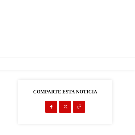
COMPARTE ESTA NOTICIA