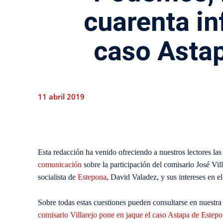
cuarenta in
caso Asta
11 abril 2019
Esta redacción ha venido ofreciendo a nuestros lectores la
comunicación
sobre la participación del comisario José Vill
socialista de
Estepona
, David Valadez, y sus intereses en e
Sobre todas estas cuestiones pueden consultarse en nuestra 
comisario Villarejo pone en jaque el caso Astapa de Estep