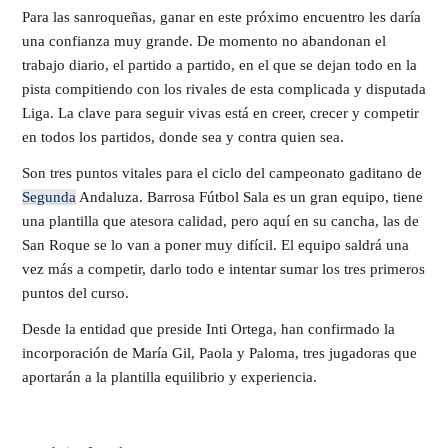
Para las sanroqueñas, ganar en este próximo encuentro les daría
una confianza muy grande. De momento no abandonan el
trabajo diario, el partido a partido, en el que se dejan todo en la
pista compitiendo con los rivales de esta complicada y disputada
Liga. La clave para seguir vivas está en creer, crecer y competir
en todos los partidos, donde sea y contra quien sea.
Son tres puntos vitales para el ciclo del campeonato gaditano de
Segunda
Andaluza. Barrosa Fútbol Sala es un gran equipo, tiene
una plantilla que atesora calidad, pero aquí en su cancha, las de
San Roque se lo van a poner muy difícil. El equipo saldrá una
vez más a competir, darlo todo e intentar sumar los tres primeros
puntos del curso.
Desde la entidad que preside Inti Ortega, han confirmado la
incorporación de María Gil, Paola y Paloma, tres jugadoras que
aportarán a la plantilla equilibrio y experiencia.