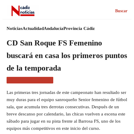
Buscar
Noticias
Actualidad
Andalucía
Provincia Cádiz
CD San Roque FS Femenino
buscará en casa los primeros puntos
de la temporada
ACTUALIDAD CÁDIZ
Las primeras tres jornadas de este campeonato han resultado ser
muy duras para el equipo sanroqueño Senior femenino de fútbol
sala, que acumula tres derrotas consecutivas. Después de un
breve descanso por calendario, las chicas vuelven a escena este
sábado para jugar en su pista frente al Barrosa FS, uno de los
equipos más competitivos en este inicio del curso.