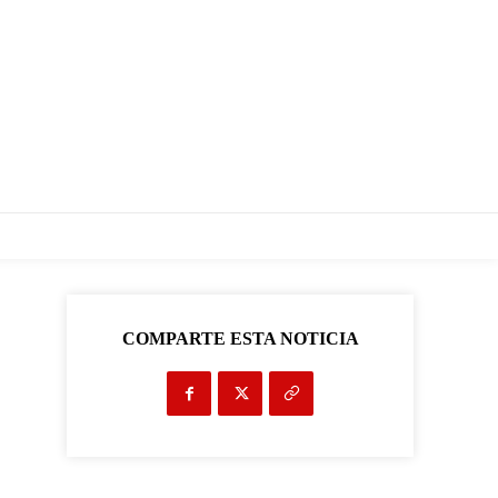
COMPARTE ESTA NOTICIA