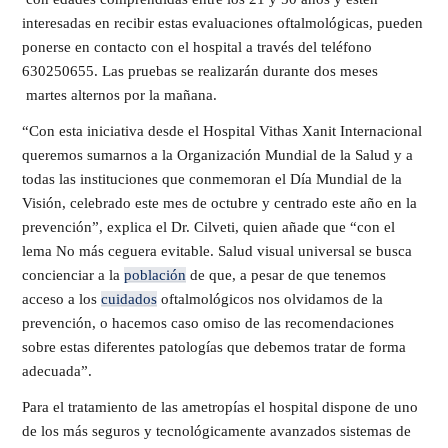
interesadas en recibir estas evaluaciones oftalmológicas, pueden
ponerse en contacto con el hospital a través del teléfono
630250655. Las pruebas se realizarán durante dos meses
martes alternos por la mañana.
“Con esta iniciativa desde el Hospital Vithas Xanit Internacional
queremos sumarnos a la Organización Mundial de la Salud y a
todas las instituciones que conmemoran el Día Mundial de la
Visión, celebrado este mes de octubre y centrado este año en la
prevención”, explica el Dr. Cilveti, quien añade que “con el
lema No más ceguera evitable. Salud visual universal se busca
concienciar a la
población
de que, a pesar de que tenemos
acceso a los
cuidados
oftalmológicos nos olvidamos de la
prevención, o hacemos caso omiso de las recomendaciones
sobre estas diferentes patologías que debemos tratar de forma
adecuada”.
Para el tratamiento de las ametropías el hospital dispone de uno
de los más seguros y tecnológicamente avanzados sistemas de