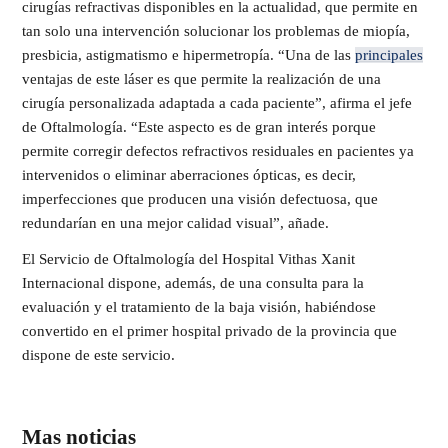
cirugías refractivas disponibles en la actualidad, que permite en
tan solo una intervención solucionar los problemas de miopía,
presbicia, astigmatismo e hipermetropía. “Una de las
principales
ventajas de este láser es que permite la realización de una
cirugía personalizada adaptada a cada paciente”, afirma el jefe
de Oftalmología. “Este aspecto es de gran interés porque
permite corregir defectos refractivos residuales en pacientes ya
intervenidos o eliminar aberraciones ópticas, es decir,
imperfecciones que producen una visión defectuosa, que
redundarían en una mejor calidad visual”, añade.
El Servicio de Oftalmología del Hospital Vithas Xanit
Internacional dispone, además, de una consulta para la
evaluación y el tratamiento de la baja visión, habiéndose
convertido en el primer hospital privado de la provincia que
dispone de este servicio.
Mas noticias