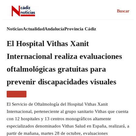
Buscar
Noticias
Actualidad
Andalucía
Provincia Cádiz
El Hospital Vithas Xanit
Internacional realiza evaluaciones
oftalmológicas gratuitas para
prevenir discapacidades visuales
SALUD
El Servicio de Oftalmología del Hospital Vithas Xanit
Internacional, perteneciente al grupo sanitario Vithas que cuenta
con 12 hospitales y 13 centros monográficos altamente
especializados denominados Vithas Salud en España, realizará, a
partir de mañana, martes 28 de octubre, evaluaciones