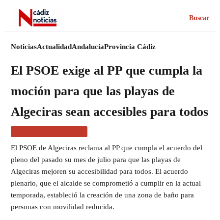
Buscar
Noticias
Actualidad
Andalucía
Provincia Cádiz
El PSOE exige al PP que cumpla la
moción para que las playas de
Algeciras sean accesibles para todos
ACTUALIDAD CÁDIZ
El PSOE de Algeciras reclama al PP que cumpla el acuerdo del
pleno del pasado su mes de julio para que las playas de
Algeciras mejoren su accesibilidad para todos. El acuerdo
plenario, que el alcalde se comprometió a cumplir en la actual
temporada, estableció la creación de una zona de baño para
personas con movilidad reducida.