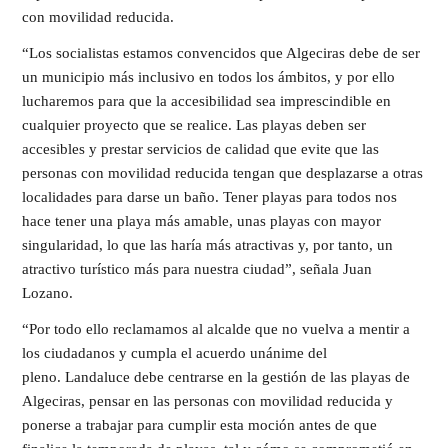
con movilidad reducida.
“Los socialistas estamos convencidos que Algeciras debe de ser
un municipio más inclusivo en todos los ámbitos, y por ello
lucharemos para que la accesibilidad sea imprescindible en
cualquier proyecto que se realice. Las playas deben ser
accesibles y prestar servicios de calidad que evite que las
personas con movilidad reducida tengan que desplazarse a otras
localidades para darse un baño. Tener playas para todos nos
hace tener una playa más amable, unas playas con mayor
singularidad, lo que las haría más atractivas y, por tanto, un
atractivo turístico más para nuestra ciudad”, señala Juan
Lozano.
“Por todo ello reclamamos al alcalde que no vuelva a mentir a
los ciudadanos y cumpla el acuerdo unánime del
pleno. Landaluce debe centrarse en la gestión de las playas de
Algeciras, pensar en las personas con movilidad reducida y
ponerse a trabajar para cumplir esta moción antes de que