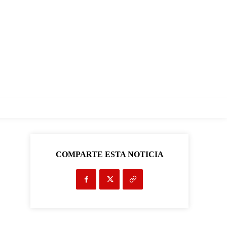
COMPARTE ESTA NOTICIA