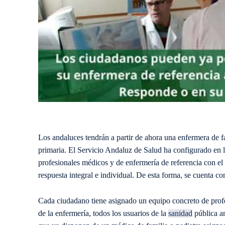
Los andaluces tendrán a partir de ahora una enfermera de f
primaria. El Servicio Andaluz de Salud ha configurado en 
profesionales médicos y de enfermería de referencia con el 
respuesta integral e individual. De esta forma, se cuenta co
Cada ciudadano tiene asignado un equipo concreto de profe
de la enfermería, todos los usuarios de la
sanidad
pública an