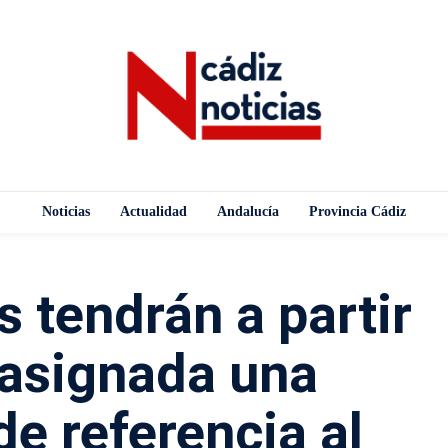
Noticias
Actualidad
Andalucía
Provincia Cádiz
 tendrán a partir
 asignada una
e referencia al