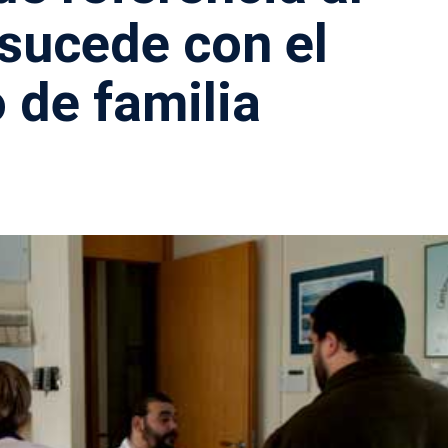
 sucede con el
 de familia