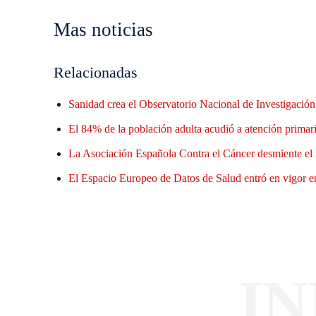
Mas noticias
Relacionadas
Sanidad crea el Observatorio Nacional de Investigació
El 84% de la población adulta acudió a atención primaria
La Asociación Española Contra el Cáncer desmiente el 
El Espacio Europeo de Datos de Salud entró en vigor en
I