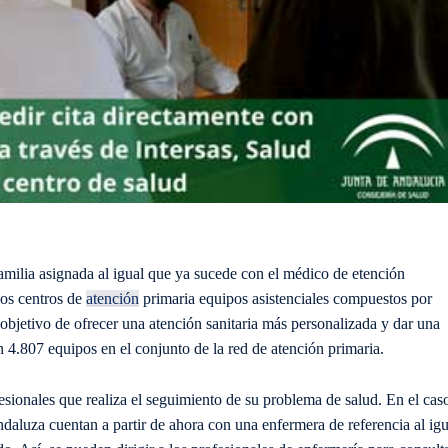
amilia asignada al igual que ya sucede con el médico de etención
los centros de
atención
primaria equipos asistenciales compuestos por
objetivo de ofrecer una atención sanitaria más personalizada y dar una
n 4.807 equipos en el conjunto de la red de atención primaria.
sionales que realiza el seguimiento de su problema de salud. En el cas
daluza cuentan a partir de ahora con una enfermera de referencia al igu