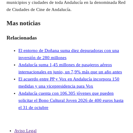
municipios y ciudades de toda Andalucía en la denominada Red
de Ciudades de Cine de Andalucía.
Mas noticias
Relacionadas
El entorno de Doñana suma diez depuradoras con una
inversión de 280 millones
Andalucía suma 1,45 millones de pasajeros aéreos
internacionales en junio, un 7,9% más que un año antes
El acuerdo entre PP y Vox en Andalucía incorpora 150
medidas y una vicepresidencia para Vox
Andalucía cuenta con 106.305 jóvenes que pueden
solicitar el Bono Cultural Joven 2026 de 400 euros hasta
el 31 de octubre
Aviso Legal