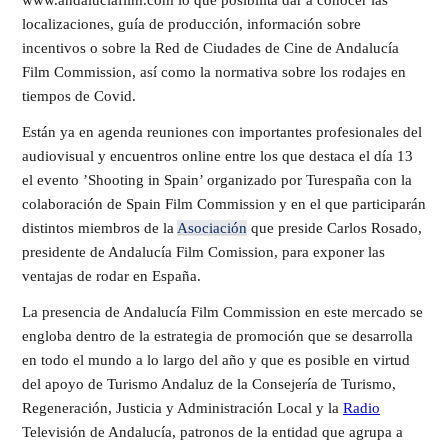
localizaciones, guía de producción, información sobre
incentivos o sobre la Red de Ciudades de Cine de Andalucía
Film Commission, así como la normativa sobre los rodajes en
tiempos de Covid.
Están ya en agenda reuniones con importantes profesionales del
audiovisual y encuentros online entre los que destaca el día 13
el evento ’Shooting in Spain’ organizado por Turespaña con la
colaboración de Spain Film Commission y en el que participarán
distintos miembros de la
Asociación
que preside Carlos Rosado,
presidente de Andalucía Film Comission, para exponer las
ventajas de rodar en España.
La presencia de Andalucía Film Commission en este mercado se
engloba dentro de la estrategia de promoción que se desarrolla
en todo el mundo a lo largo del año y que es posible en virtud
del apoyo de Turismo Andaluz de la Consejería de Turismo,
Regeneración, Justicia y Administración Local y la
Radio
Televisión de Andalucía, patronos de la entidad que agrupa a