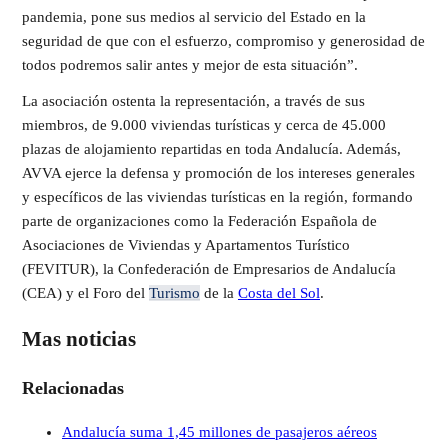
pandemia, pone sus medios al servicio del Estado en la
seguridad de que con el esfuerzo, compromiso y generosidad de
todos podremos salir antes y mejor de esta situación”.
La asociación ostenta la representación, a través de sus
miembros, de 9.000 viviendas turísticas y cerca de 45.000
plazas de alojamiento repartidas en toda Andalucía. Además,
AVVA ejerce la defensa y promoción de los intereses generales
y específicos de las viviendas turísticas en la región, formando
parte de organizaciones como la Federación Española de
Asociaciones de Viviendas y Apartamentos Turístico
(FEVITUR), la Confederación de Empresarios de Andalucía
(CEA) y el Foro del
Turismo
de la
Costa del Sol
.
Mas noticias
Relacionadas
Andalucía suma 1,45 millones de pasajeros aéreos