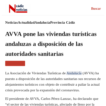
Buscar
Noticias
Actualidad
Andalucía
Provincia Cádiz
AVVA pone las viviendas turísticas
andaluzas a disposición de las
autoridades sanitarias
TURISMO
La Asociación de Viviendas Turísticas de
Andalucía
(AVVA) ha
puesto a disposición de las autoridades sanitarias sus recursos de
alojamientos turísticos con objeto de contribuir a paliar la actual
crisis provocada por la expansión del coronavirus.
El presidente de AVVA, Carlos Pérez-Lanzac, ha declarado que
“el sector de las viviendas turísticas, afectado de lleno por la