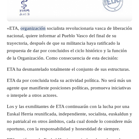
«ETA,
organización
socialista revolucionaria vasca de liberación
nacional, quiere informar al Pueblo Vasco del final de su
trayectoria, después de que su militancia haya ratificado la
propuesta de dar por concluidos el ciclo histórico y la función
de la Organización. Como consecuencia de esta decisión:
ETA ha desmantelado totalmente el conjunto de sus estructuras.
ETA da por concluida toda su actividad política. No será más un
agente que manifieste posiciones políticas, promueva iniciativas
o interpele a otros actores.
Los y las exmilitantes de ETA continuarán con la lucha por una
Euskal Herria reunificada, independiente, socialista, euskaldun y
no patrialcal en otros ámbitos, cada cual donde lo considere más
oportuno, con la responsabilidad y honestidad de siempre.