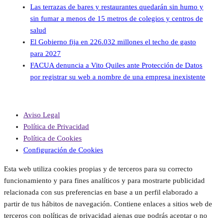
Las terrazas de bares y restaurantes quedarán sin humo y
sin fumar a menos de 15 metros de colegios y centros de
salud
El Gobierno fija en 226.032 millones el techo de gasto
para 2027
FACUA denuncia a Vito Quiles ante Protección de Datos
por registrar su web a nombre de una empresa inexistente
Aviso Legal
Política de Privacidad
Política de Cookies
Configuración de Cookies
Esta web utiliza cookies propias y de terceros para su correcto
funcionamiento y para fines analíticos y para mostrarte publicidad
relacionada con sus preferencias en base a un perfil elaborado a
partir de tus hábitos de navegación. Contiene enlaces a sitios web de
terceros con políticas de privacidad ajenas que podrás aceptar o no