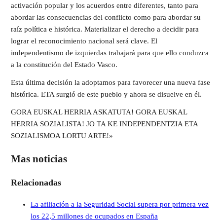
activación popular y los acuerdos entre diferentes, tanto para
abordar las consecuencias del conflicto como para abordar su
raíz política e histórica. Materializar el derecho a decidir para
lograr el reconocimiento nacional será clave. El
independentismo de izquierdas trabajará para que ello conduzca
a la constitución del Estado Vasco.
Esta última decisión la adoptamos para favorecer una nueva fase
histórica. ETA surgió de este pueblo y ahora se disuelve en él.
GORA EUSKAL HERRIA ASKATUTA! GORA EUSKAL
HERRIA SOZIALISTA! JO TA KE INDEPENDENTZIA ETA
SOZIALISMOA LORTU ARTE!»
Mas noticias
Relacionadas
La afiliación a la Seguridad Social supera por primera vez
los 22,5 millones de ocupados en España