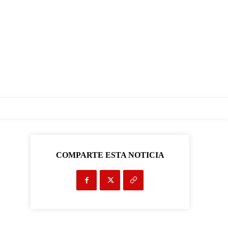
COMPARTE ESTA NOTICIA