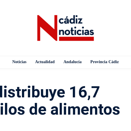
Noticias
Actualidad
Andalucía
Provincia Cádiz
distribuye 16,7
ilos de alimentos