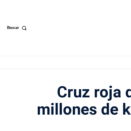
Buscar
Cruz roja 
millones de k