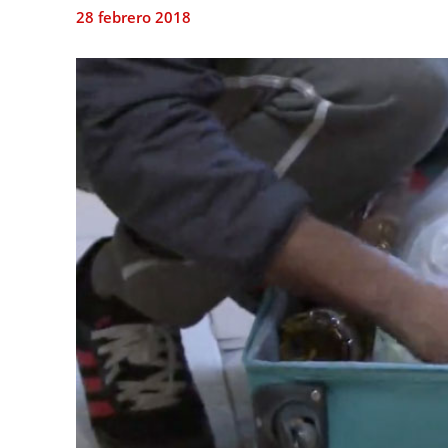
28 febrero 2018