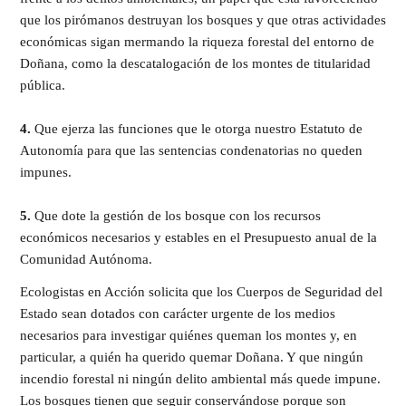
que los pirómanos destruyan los bosques y que otras actividades
económicas sigan mermando la riqueza forestal del entorno de
Doñana, como la descatalogación de los montes de titularidad
pública.
4.
Que ejerza las funciones que le otorga nuestro Estatuto de
Autonomía para que las sentencias condenatorias no queden
impunes.
5.
Que dote la gestión de los bosque con los recursos
económicos necesarios y estables en el Presupuesto anual de la
Comunidad Autónoma.
Ecologistas en Acción solicita que los Cuerpos de Seguridad del
Estado sean dotados con carácter urgente de los medios
necesarios para investigar quiénes queman los montes y, en
particular, a quién ha querido quemar Doñana. Y que ningún
incendio forestal ni ningún delito ambiental más quede impune.
Los bosques tienen que seguir conservándose porque son