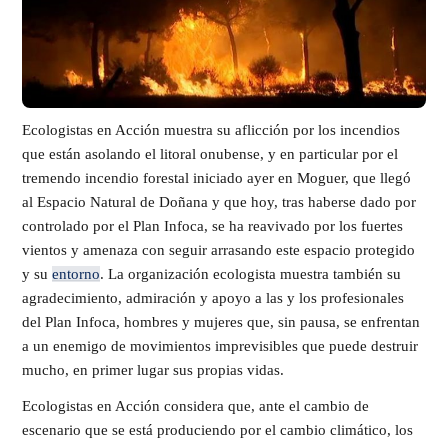
Ecologistas en Acción muestra su aflicción por los incendios
que están asolando el litoral onubense, y en particular por el
tremendo incendio forestal iniciado ayer en Moguer, que llegó
al Espacio Natural de Doñana y que hoy, tras haberse dado por
controlado por el Plan Infoca, se ha reavivado por los fuertes
vientos y amenaza con seguir arrasando este espacio protegido
y su
entorno
. La organización ecologista muestra también su
agradecimiento, admiración y apoyo a las y los profesionales
del Plan Infoca, hombres y mujeres que, sin pausa, se enfrentan
a un enemigo de movimientos imprevisibles que puede destruir
mucho, en primer lugar sus propias vidas.
Ecologistas en Acción considera que, ante el cambio de
escenario que se está produciendo por el cambio climático, los