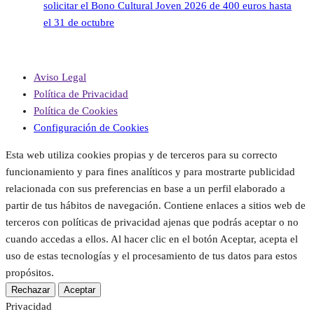
solicitar el Bono Cultural Joven 2026 de 400 euros hasta
el 31 de octubre
Aviso Legal
Política de Privacidad
Política de Cookies
Configuración de Cookies
Esta web utiliza cookies propias y de terceros para su correcto
funcionamiento y para fines analíticos y para mostrarte publicidad
relacionada con sus preferencias en base a un perfil elaborado a
partir de tus hábitos de navegación. Contiene enlaces a sitios web de
terceros con políticas de privacidad ajenas que podrás aceptar o no
cuando accedas a ellos. Al hacer clic en el botón Aceptar, acepta el
uso de estas tecnologías y el procesamiento de tus datos para estos
propósitos.
Rechazar
Aceptar
Privacidad