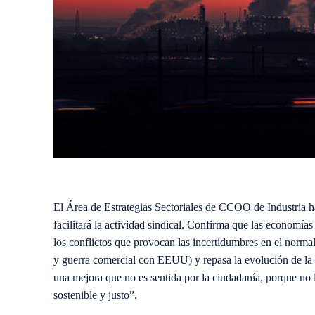
El Área de Estrategias Sectoriales de CCOO de Industria ha
facilitará la actividad sindical. Confirma que las economí
los conflictos que provocan
las
incertidumbres en el normal
y guerra comercial con EEUU) y repasa la evolución de la 
una mejora que no es sentida por la ciudadanía, porque no l
sostenible y justo”.