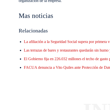
organización de la empresa.
Mas noticias
Relacionadas
La afiliación a la Seguridad Social supera por primera
Las terrazas de bares y restaurantes quedarán sin humo 
El Gobierno fija en 226.032 millones el techo de gasto
FACUA denuncia a Vito Quiles ante Protección de Datos