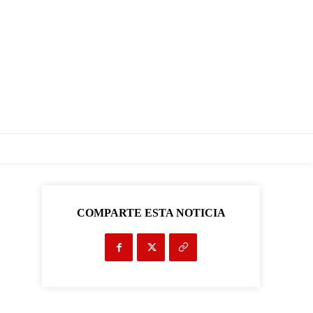
COMPARTE ESTA NOTICIA