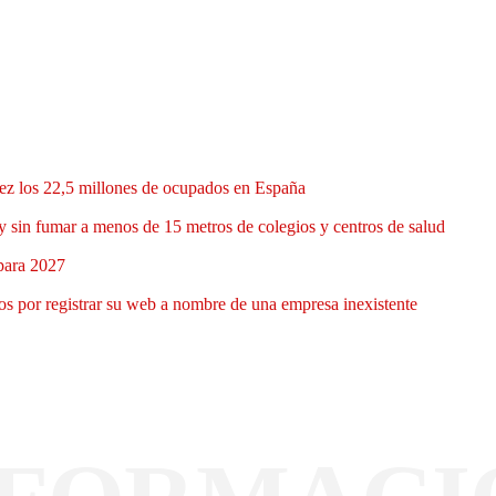
 vez los 22,5 millones de ocupados en España
y sin fumar a menos de 15 metros de colegios y centros de salud
 para 2027
 por registrar su web a nombre de una empresa inexistente