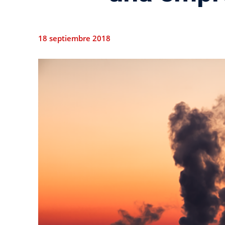
18 septiembre 2018