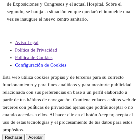
de Exposiciones y Congresos y el actual Hospital. Sobre el
segundo, se baraja la situación en que quedará el inmueble una
vez se inaugure el nuevo centro sanitario.
Aviso Legal
Política de Privacidad
Política de Cookies
Configuración de Cookies
Esta web utiliza cookies propias y de terceros para su correcto
funcionamiento y para fines analíticos y para mostrarte publicidad
relacionada con sus preferencias en base a un perfil elaborado a
partir de tus hábitos de navegación. Contiene enlaces a sitios web de
terceros con políticas de privacidad ajenas que podrás aceptar o no
cuando accedas a ellos. Al hacer clic en el botón Aceptar, acepta el
uso de estas tecnologías y el procesamiento de tus datos para estos
propósitos.
Rechazar
Aceptar