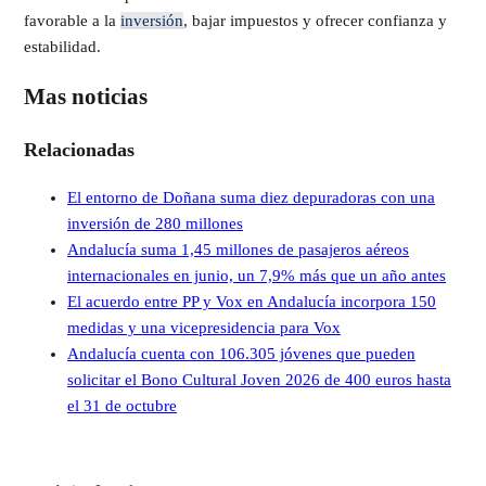
favorable a la
inversión
, bajar impuestos y ofrecer confianza y
estabilidad.
Mas noticias
Relacionadas
El entorno de Doñana suma diez depuradoras con una
inversión de 280 millones
Andalucía suma 1,45 millones de pasajeros aéreos
internacionales en junio, un 7,9% más que un año antes
El acuerdo entre PP y Vox en Andalucía incorpora 150
medidas y una vicepresidencia para Vox
Andalucía cuenta con 106.305 jóvenes que pueden
solicitar el Bono Cultural Joven 2026 de 400 euros hasta
el 31 de octubre