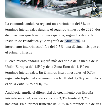
La economía andaluza registró un crecimiento del 3% en
términos interanuales durante el segundo trimestre de 2025, dos
décimas más que la economía española, según los datos del
Instituto de Estadística y Cartografía de
Andalucía
. El
incremento intertrimestral fue del 0,7%, una décima más que en
el primer trimestre.
El crecimiento andaluz superó más del doble de la media de la
Unión Europea del 1,5% y de la Zona Euro del 1,4% en
términos interanuales. En términos intertrimestrales, el 0,7%
registrado triplicó el crecimiento de la UE del 0,2% y septuplicó
el de la Zona Euro del 0,1%.
Andalucía amplía el diferencial de crecimiento con España
iniciado en 2024, cuando cerró con 3,3% frente al 3,2%
nacional. En el primer trimestre de 2025 la diferencia fue de tres