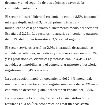
décimas y en el segundo de dos décimas a favor de la
comunidad autónoma.
El sector industrial lideró el crecimiento con un 8,5% interanual,
más que duplicando el 3,4% del primer trimestre y
multiplicando casi por cuatro el incremento medio del sector en
España del 2,2%. Los sectores no agrarios en conjunto pasaron
del 3,1% del primer trimestre al 3,5% en el segundo.
El sector servicios creció un 2,9% interanual, destacando las
actividades artísticas, recreativas y otros servicios con un 8,3%,
y las profesionales, científicas y técnicas con un 4,4%. Las
actividades inmobiliarias y el comercio, transporte y hostelería
registraron un 3,4% cada una.
La construcción marcó un crecimiento del 2,4% interanual,
mientras que el sector agrario registró una caída del -2,4% en un
contexto de descenso global del sector en España del -1,3%.
La consejera de Economía, Carolina España, atribuyó los
resultados a la política económica de crear un ecosistema