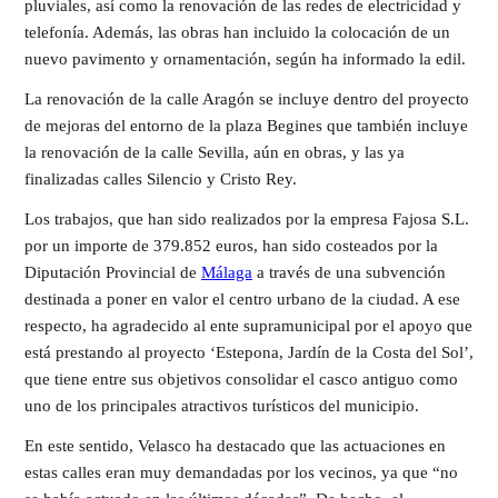
pluviales, así como la renovación de las redes de electricidad y
telefonía. Además, las obras han incluido la colocación de un
nuevo pavimento y ornamentación, según ha informado la edil.
La renovación de la calle Aragón se incluye dentro del proyecto
de mejoras del entorno de la plaza Begines que también incluye
la renovación de la calle Sevilla, aún en obras, y las ya
finalizadas calles Silencio y Cristo Rey.
Los trabajos, que han sido realizados por la empresa Fajosa S.L.
por un importe de 379.852 euros, han sido costeados por la
Diputación Provincial de
Málaga
a través de una subvención
destinada a poner en valor el centro urbano de la ciudad. A ese
respecto, ha agradecido al ente supramunicipal por el apoyo que
está prestando al proyecto ‘Estepona, Jardín de la Costa del Sol’,
que tiene entre sus objetivos consolidar el casco antiguo como
uno de los principales atractivos turísticos del municipio.
En este sentido, Velasco ha destacado que las actuaciones en
estas calles eran muy demandadas por los vecinos, ya que “no