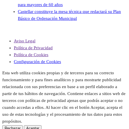
para mayores de 60 años
Castellar constituye la mesa técnica que redactará su Plan
Básico de Ordenación Municipal
Aviso Legal
Política de Privacidad
Política de Cookies
Configuración de Cookies
Esta web utiliza cookies propias y de terceros para su correcto
funcionamiento y para fines analíticos y para mostrarte publicidad
relacionada con sus preferencias en base a un perfil elaborado a
partir de tus hábitos de navegación. Contiene enlaces a sitios web de
terceros con políticas de privacidad ajenas que podrás aceptar o no
cuando accedas a ellos. Al hacer clic en el botón Aceptar, acepta el
uso de estas tecnologías y el procesamiento de tus datos para estos
propósitos.
Rechazar
Aceptar