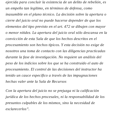
ejercida para concluir la existencia de un delito de rebelión, es
un empeño tan legítimo, en términos de defensa, como
inasumible en el plano técnico. La decisión sobre la apertura o
cierre del juicio oral no puede hacerse depender de que los
elementos del tipo previsto en el art. 472 se dibujen con mayor
o menor nitidez. La apertura del juicio oral sólo descansa en la
convicción de esta Sala de que los hechos descritos en el
procesamiento son hechos típicos. Y esta decisión no exige de
nosotros una toma de contacto con las diligencias practicadas
durante la fase de investigación. No requiere un análisis del
peso de los indicios sobre los que se ha construido el auto de
procesamiento. El control de las decisiones del instructor ha
tenido un cauce específico a través de las impugnaciones
hechas valer ante la Sala de Recursos
Con la apertura del juicio no se prejuzga ni la calificación
jurídica de los hechos procesales, ni la responsabilidad de los
presuntos culpables de los mismos, sino la necesidad de
esclarecerlos”.