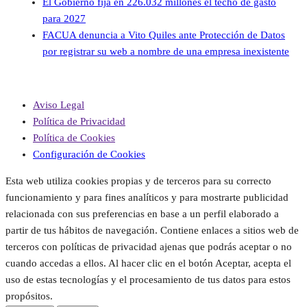
El Gobierno fija en 226.032 millones el techo de gasto
para 2027
FACUA denuncia a Vito Quiles ante Protección de Datos
por registrar su web a nombre de una empresa inexistente
Aviso Legal
Política de Privacidad
Política de Cookies
Configuración de Cookies
Esta web utiliza cookies propias y de terceros para su correcto
funcionamiento y para fines analíticos y para mostrarte publicidad
relacionada con sus preferencias en base a un perfil elaborado a
partir de tus hábitos de navegación. Contiene enlaces a sitios web de
terceros con políticas de privacidad ajenas que podrás aceptar o no
cuando accedas a ellos. Al hacer clic en el botón Aceptar, acepta el
uso de estas tecnologías y el procesamiento de tus datos para estos
propósitos.