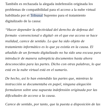
También es rechazada la alegada indefensión originada los
problemas de compatibilidad para el acceso a la nube virtual
habilitada por el
Tribunal
Supremo para el tratamiento
digitalizado de la causa:
“Hacer depender la efectividad del derecho de defensa del
formato -convencional o digital- en el que ese acceso se hace
realidad, carece de sentido. Lo que ha sido objeto de
tratamiento informático es lo que ya existía en la causa. El
añadido de un formato digitalizado no ha sido una excusa para
introducir de manera subrepticia documentos hasta ahora
desconocidos para las partes. Dicho con otras palabras, lo que
está en la nube virtual está en el sumario.
De hecho, así lo han entendido las partes que, mientras la
instrucción se documentaba en papel, ninguna alegación
formularon sobre una supuesta indefensión originada por las
dificultades de acceso a la causa.
Carece de sentido, por tanto, que la puesta a disposición de las