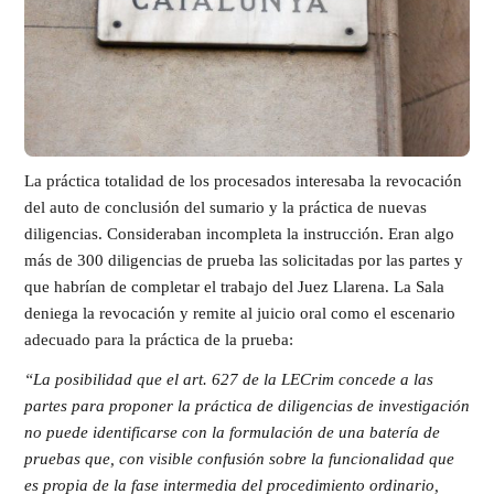
La práctica totalidad de los procesados interesaba la revocación
del auto de conclusión del sumario y la práctica de nuevas
diligencias. Consideraban incompleta la instrucción. Eran algo
más de 300 diligencias de prueba las solicitadas por las partes y
que habrían de completar el trabajo del Juez Llarena. La Sala
deniega la revocación y remite al juicio oral como el escenario
adecuado para la práctica de la prueba:
“La posibilidad que el art. 627 de la LECrim concede a las
partes para proponer la práctica de diligencias de investigación
no puede identificarse con la formulación de una batería de
pruebas que, con visible confusión sobre la funcionalidad que
es propia de la fase intermedia del procedimiento ordinario,