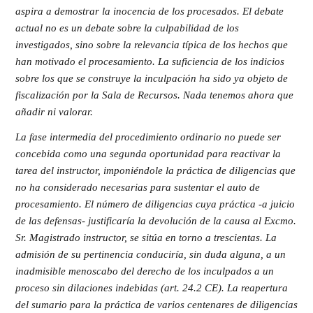
aspira a demostrar la inocencia de los procesados. El debate
actual no es un debate sobre la culpabilidad de los
investigados, sino sobre la relevancia típica de los hechos que
han motivado el procesamiento. La suficiencia de los indicios
sobre los que se construye la inculpación ha sido ya objeto de
fiscalización por la Sala de Recursos. Nada tenemos ahora que
añadir ni valorar.
La fase intermedia del procedimiento ordinario no puede ser
concebida como una segunda oportunidad para reactivar la
tarea del instructor, imponiéndole la práctica de diligencias que
no ha considerado necesarias para sustentar el auto de
procesamiento. El número de diligencias cuya práctica -a juicio
de las defensas- justificaría la devolución de la causa al Excmo.
Sr. Magistrado instructor, se sitúa en torno a trescientas. La
admisión de su pertinencia conduciría, sin duda alguna, a un
inadmisible menoscabo del derecho de los inculpados a un
proceso sin dilaciones indebidas (art. 24.2 CE). La reapertura
del sumario para la práctica de varios centenares de diligencias