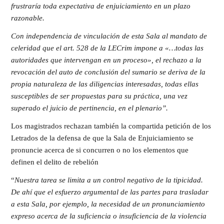
frustraría toda expectativa de enjuiciamiento en un plazo
razonable.
Con independencia de vinculación de esta Sala al mandato de
celeridad que el art. 528 de la LECrim impone a «…todas las
autoridades que intervengan en un proceso», el rechazo a la
revocación del auto de conclusión del sumario se deriva de la
propia naturaleza de las diligencias interesadas, todas ellas
susceptibles de ser propuestas para su práctica, una vez
superado el juicio de pertinencia, en el plenario”.
Los magistrados rechazan también la compartida petición de los
Letrados de la defensa de que la Sala de Enjuiciamiento se
pronuncie acerca de si concurren o no los elementos que
definen el delito de rebelión
“
Nuestra tarea se limita a un control negativo de la tipicidad.
De ahí que el esfuerzo argumental de las partes para trasladar
a esta Sala, por ejemplo, la necesidad de un pronunciamiento
expreso acerca de la suficiencia o insuficiencia de la violencia