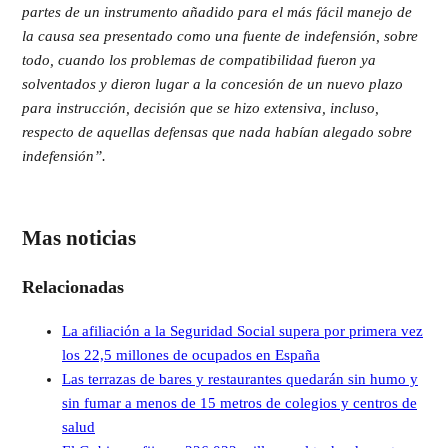
partes de un instrumento añadido para el más fácil manejo de
la causa sea presentado como una fuente de indefensión, sobre
todo, cuando los problemas de compatibilidad fueron ya
solventados y dieron lugar a la concesión de un nuevo plazo
para instrucción, decisión que se hizo extensiva, incluso,
respecto de aquellas defensas que nada habían alegado sobre
indefensión”.
Mas noticias
Relacionadas
La afiliación a la Seguridad Social supera por primera vez
los 22,5 millones de ocupados en España
Las terrazas de bares y restaurantes quedarán sin humo y
sin fumar a menos de 15 metros de colegios y centros de
salud