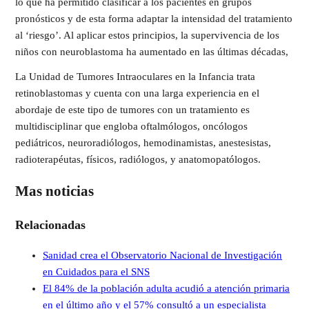
lo que ha permitido clasificar a los pacientes en grupos
pronósticos y de esta forma adaptar la intensidad del tratamiento
al ‘riesgo’. Al aplicar estos principios, la supervivencia de los
niños con neuroblastoma ha aumentado en las últimas décadas,
La Unidad de Tumores Intraoculares en la Infancia trata
retinoblastomas y cuenta con una larga experiencia en el
abordaje de este tipo de tumores con un tratamiento es
multidisciplinar que engloba oftalmólogos, oncólogos
pediátricos, neuroradiólogos, hemodinamistas, anestesistas,
radioterapéutas, físicos, radiólogos, y anatomopatólogos.
Mas noticias
Relacionadas
Sanidad crea el Observatorio Nacional de Investigación
en Cuidados para el SNS
El 84% de la población adulta acudió a atención primaria
en el último año y el 57% consultó a un especialista