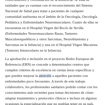
unidades que ya cuentan con el reconocimiento del Sistema
Nacional de Salud para tratar a pacientes de cualquier
comunidad autónoma en el ámbito de la Oncología, Oncología
Pediátrica y Enfermedades Neuromusculares. Cuatro de ellas se
encuentran en el Hospital Virgen del Rocío de Sevilla
(Enfermedades Neuromusculares Raras, Tumores
Musculoesqueléticos y otros Sarcomas, Neuroblastoma y
Sarcomas en la Infancia) y una en el Hospital Virgen Macarena
(Tumores Intraoculares en la Infancia).
La aprobación e inclusión en el proyecto Redes Europeas de
Referencia (ERN) se concede a determinados centros que
cumplen criterios de excelencia en ciertas áreas específicas y
que pueden mejorar la
atención
a aquellos pacientes con
enfermedades poco frecuentes. A través de este trabajo
colaborativo, los profesionales sanitarios podrán contar con los
conocimientos más recientes para tomar decisiones de cómo
adaptar tratamientos y protocolos clínicos e incluso en algunas
ocasiones la especialización que no podrían tener en su país.