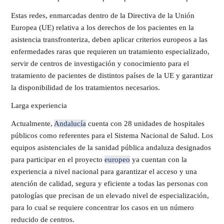
Estas redes, enmarcadas dentro de la Directiva de la Unión
Europea (UE) relativa a los derechos de los pacientes en la
asistencia transfronteriza, deben aplicar criterios europeos a las
enfermedades raras que requieren un tratamiento especializado,
servir de centros de investigación y conocimiento para el
tratamiento de pacientes de distintos países de la UE y garantizar
la disponibilidad de los tratamientos necesarios.
Larga experiencia
Actualmente,
Andalucía
cuenta con 28 unidades de hospitales
públicos como referentes para el Sistema Nacional de Salud. Los
equipos asistenciales de la sanidad pública andaluza designados
para participar en el proyecto
europeo
ya cuentan con la
experiencia a nivel nacional para garantizar el acceso y una
atención de calidad, segura y eficiente a todas las personas con
patologías que precisan de un elevado nivel de especialización,
para lo cual se requiere concentrar los casos en un número
reducido de centros.