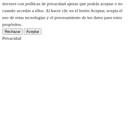
terceros con políticas de privacidad ajenas que podrás aceptar o no
cuando accedas a ellos. Al hacer clic en el botón Aceptar, acepta el
uso de estas tecnologías y el procesamiento de tus datos para estos
propósitos.
Rechazar
Aceptar
Privacidad