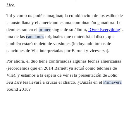
Lice
.
Tal y como os podéis imaginar, la combinación de los estilos de
la australiana y el americano es una combinación ganadora. Lo
demuestran en el
primer
single de su álbum,
‘Over Everything
‘,
una de las
canciones
originales que contendrá el disco, que
también estará repleto de versiones (incluyendo tomas de
canciones de Vile interpretadas por Barnett y viceversa).
Por ahora, el duo tiene confirmadas algunas fechas americanas
(recordemos que en 2014 Barnett ya actuó como telonera de
Vile), y estamos a la espera de ver si la presentación de
Lotta
Sea Lice
les llevará a cruzar el charco. ¿Quizás en el
Primavera
Sound 2018?