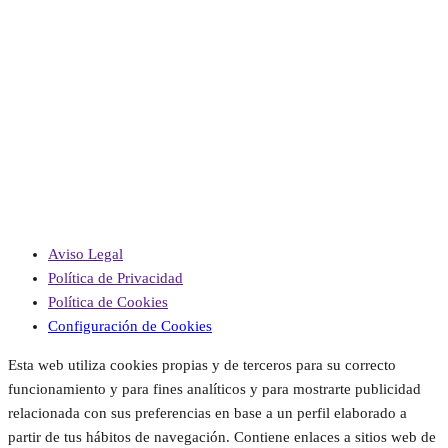
Aviso Legal
Política de Privacidad
Política de Cookies
Configuración de Cookies
Esta web utiliza cookies propias y de terceros para su correcto
funcionamiento y para fines analíticos y para mostrarte publicidad
relacionada con sus preferencias en base a un perfil elaborado a
partir de tus hábitos de navegación. Contiene enlaces a sitios web de