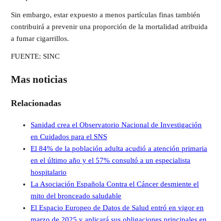
Sin embargo, estar expuesto a menos partículas finas también
contribuirá a prevenir una proporción de la mortalidad atribuida
a fumar cigarrillos.
FUENTE: SINC
Mas noticias
Relacionadas
Sanidad crea el Observatorio Nacional de Investigación
en Cuidados para el SNS
El 84% de la población adulta acudió a atención primaria
en el último año y el 57% consultó a un especialista
hospitalario
La Asociación Española Contra el Cáncer desmiente el
mito del bronceado saludable
El Espacio Europeo de Datos de Salud entró en vigor en
marzo de 2025 y aplicará sus obligaciones principales en