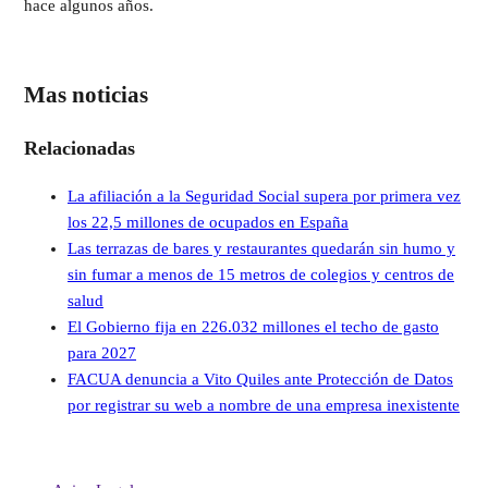
hace algunos años.
Mas noticias
Relacionadas
La afiliación a la Seguridad Social supera por primera vez
los 22,5 millones de ocupados en España
Las terrazas de bares y restaurantes quedarán sin humo y
sin fumar a menos de 15 metros de colegios y centros de
salud
El Gobierno fija en 226.032 millones el techo de gasto
para 2027
FACUA denuncia a Vito Quiles ante Protección de Datos
por registrar su web a nombre de una empresa inexistente