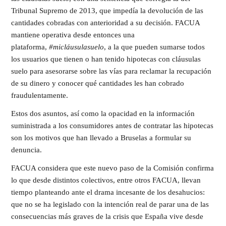
Tribunal Supremo de 2013, que impedía la devolución de las
cantidades cobradas con anterioridad a su decisión. FACUA
mantiene operativa desde entonces una
plataforma,
#micláusulasuelo
, a la que pueden sumarse todos
los usuarios que tienen o han tenido hipotecas con cláusulas
suelo para asesorarse sobre las vías para reclamar la recupación
de su dinero y conocer qué cantidades les han cobrado
fraudulentamente.
Estos dos asuntos, así como la opacidad en la información
suministrada a los consumidores antes de contratar las hipotecas
son los motivos que han llevado a Bruselas a formular su
denuncia.
FACUA considera que este nuevo paso de la Comisión confirma
lo que desde distintos colectivos, entre otros FACUA, llevan
tiempo planteando ante el drama incesante de los desahucios:
que no se ha legislado con la intención real de parar una de las
consecuencias más graves de la crisis que España vive desde