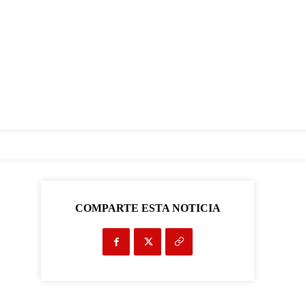
COMPARTE ESTA NOTICIA