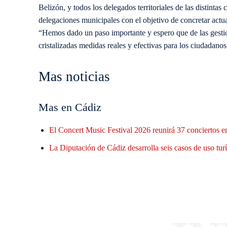
Belizón, y todos los delegados territoriales de las distintas 
delegaciones municipales con el objetivo de concretar actu
“Hemos dado un paso importante y espero que de las gestio
cristalizadas medidas reales y efectivas para los ciudadanos
Mas noticias
Mas en Cádiz
El Concert Music Festival 2026 reunirá 37 conciertos en 
La Diputación de Cádiz desarrolla seis casos de uso tu