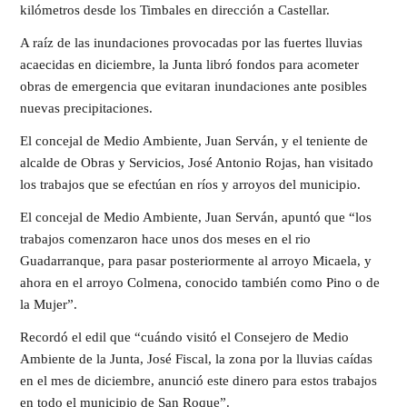
kilómetros desde los Timbales en dirección a Castellar.
A raíz de las inundaciones provocadas por las fuertes lluvias
acaecidas en diciembre, la Junta libró fondos para acometer
obras de emergencia que evitaran inundaciones ante posibles
nuevas precipitaciones.
El concejal de Medio Ambiente, Juan Serván, y el teniente de
alcalde de Obras y Servicios, José Antonio Rojas, han visitado
los trabajos que se efectúan en ríos y arroyos del municipio.
El concejal de Medio Ambiente, Juan Serván, apuntó que “los
trabajos comenzaron hace unos dos meses en el rio
Guadarranque, para pasar posteriormente al arroyo Micaela, y
ahora en el arroyo Colmena, conocido también como Pino o de
la Mujer”.
Recordó el edil que “cuándo visitó el Consejero de Medio
Ambiente de la Junta, José Fiscal, la zona por la lluvias caídas
en el mes de diciembre, anunció este dinero para estos trabajos
en todo el municipio de San Roque”.