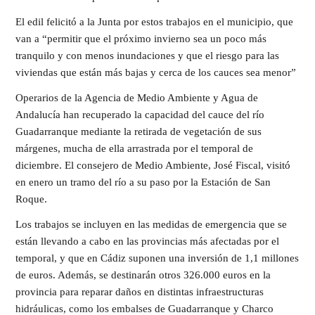
El edil felicitó a la Junta por estos trabajos en el municipio, que
van a “permitir que el próximo invierno sea un poco más
tranquilo y con menos inundaciones y que el riesgo para las
viviendas que están más bajas y cerca de los cauces sea menor”
Operarios de la Agencia de Medio Ambiente y Agua de
Andalucía han recuperado la capacidad del cauce del río
Guadarranque mediante la retirada de vegetación de sus
márgenes, mucha de ella arrastrada por el temporal de
diciembre. El consejero de Medio Ambiente, José Fiscal, visitó
en enero un tramo del río a su paso por la Estación de San
Roque.
Los trabajos se incluyen en las medidas de emergencia que se
están llevando a cabo en las provincias más afectadas por el
temporal, y que en Cádiz suponen una inversión de 1,1 millones
de euros. Además, se destinarán otros 326.000 euros en la
provincia para reparar daños en distintas infraestructuras
hidráulicas, como los embalses de Guadarranque y Charco