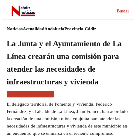
Buscar
Noticias
Actualidad
Andalucía
Provincia Cádiz
La Junta y el Ayuntamiento de La
Línea crearán una comisión para
atender las necesidades de
infraestructuras y vivienda
ACTUALIDAD CÁDIZ
El delegado territorial de Fomento y Vivienda, Federico
Fernández, y el alcalde de La Línea, Juan Franco, han acordado
la creación de una comisión mixta conjunta para atender las
necesidades de infraestructuras y vivienda de este municipio en
un encuentro que se enmarca en el reciente compromiso