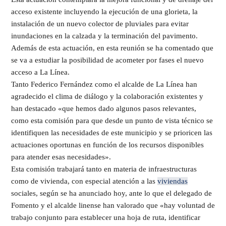
acceso existente incluyendo la ejecución de una glorieta, la
instalación de un nuevo colector de pluviales para evitar
inundaciones en la calzada y la terminación del pavimento.
Además de esta actuación, en esta reunión se ha comentado que
se va a estudiar la posibilidad de acometer por fases el nuevo
acceso a La Línea.
​Tanto Federico Fernández como el alcalde de La Línea han
agradecido el clima de diálogo y la colaboración existentes y
han destacado «que hemos dado algunos pasos relevantes,
como esta comisión para que desde un punto de vista técnico se
identifiquen las necesidades de este municipio y se prioricen las
actuaciones oportunas en función de los recursos disponibles
para atender esas necesidades».
Esta comisión trabajará tanto en materia de infraestructuras
como de vivienda, con especial atención a las
viviendas
sociales, según se ha anunciado hoy, ante lo que el delegado de
Fomento y el alcalde linense han valorado que «hay voluntad de
trabajo conjunto para establecer una hoja de ruta, identificar