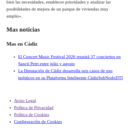
bien las necesidades, establecer prioridades y analizar las
posibilidades de mejora de un parque de viviendas muy
amplio».
Mas noticias
Mas en Cádiz
El Concert Music Festival 2026 reunirá 37 conciertos en
Sancti Petri entre julio y agosto
La Diputación de Cádiz desarrolla seis casos de uso
turísticos en su Plataforma Inteligente CádizSubNodoDTI
Aviso Legal
Política de Privacidad
Política de Cookies
Configuración de Cookies