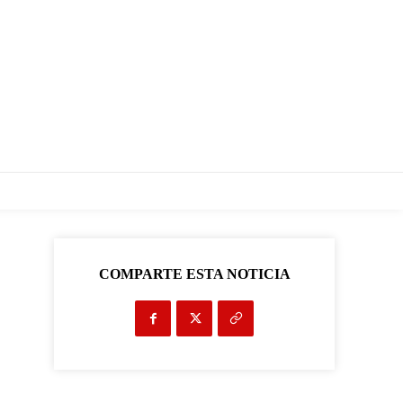
COMPARTE ESTA NOTICIA