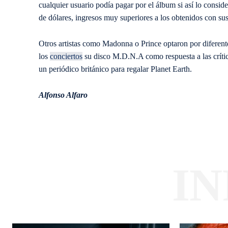
cualquier usuario podía pagar por el álbum si así lo conside
de dólares, ingresos muy superiores a los obtenidos con su
Otros artistas como Madonna o Prince optaron por diferente
los
conciertos
su disco M.D.N.A como respuesta a las críticas
un periódico británico para regalar Planet Earth.
Alfonso Alfaro
I