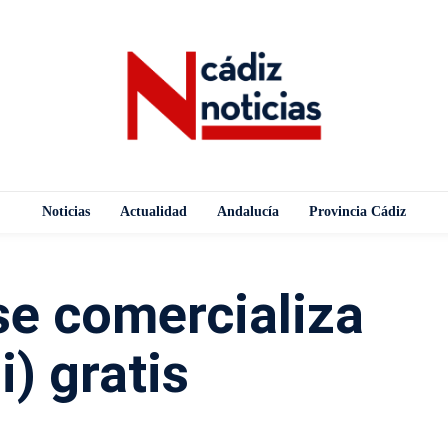
Noticias
Actualidad
Andalucía
Provincia Cádiz
se comercializa
i) gratis