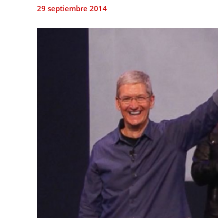
29 septiembre 2014