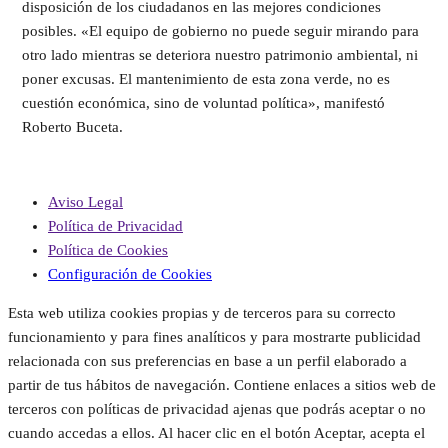
disposición de los ciudadanos en las mejores condiciones
posibles. «El equipo de gobierno no puede seguir mirando para
otro lado mientras se deteriora nuestro patrimonio ambiental, ni
poner excusas. El mantenimiento de esta zona verde, no es
cuestión económica, sino de voluntad política», manifestó
Roberto Buceta.
Aviso Legal
Política de Privacidad
Política de Cookies
Configuración de Cookies
Esta web utiliza cookies propias y de terceros para su correcto
funcionamiento y para fines analíticos y para mostrarte publicidad
relacionada con sus preferencias en base a un perfil elaborado a
partir de tus hábitos de navegación. Contiene enlaces a sitios web de
terceros con políticas de privacidad ajenas que podrás aceptar o no
cuando accedas a ellos. Al hacer clic en el botón Aceptar, acepta el