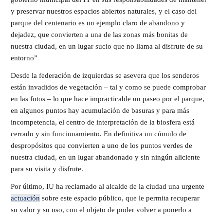
y preservar nuestros espacios abiertos naturales, y el caso del
parque del centenario es un ejemplo claro de abandono y
dejadez, que convierten a una de las zonas más bonitas de
nuestra ciudad, en un lugar sucio que no llama al disfrute de su
entorno”
Desde la federación de izquierdas se asevera que los senderos
están invadidos de vegetación – tal y como se puede comprobar
en las fotos – lo que hace impracticable un paseo por el parque,
en algunos puntos hay acumulación de basuras y para más
incompetencia, el centro de interpretación de la biosfera está
cerrado y sin funcionamiento. En definitiva un cúmulo de
despropósitos que convierten a uno de los puntos verdes de
nuestra ciudad, en un lugar abandonado y sin ningún aliciente
para su visita y disfrute.
Por último, IU ha reclamado al alcalde de la ciudad una urgente
actuación
sobre este espacio público, que le permita recuperar
su valor y su uso, con el objeto de poder volver a ponerlo a