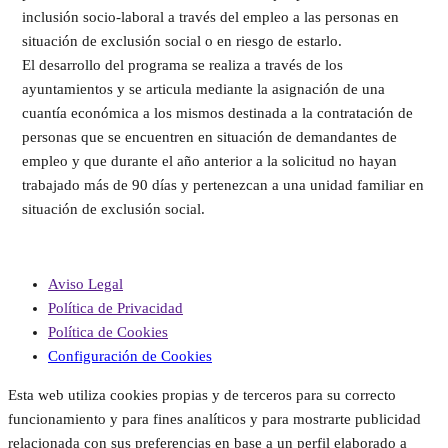
inclusión socio-laboral a través del empleo a las personas en
situación de exclusión social o en riesgo de estarlo.
El desarrollo del programa se realiza a través de los
ayuntamientos y se articula mediante la asignación de una
cuantía económica a los mismos destinada a la contratación de
personas que se encuentren en situación de demandantes de
empleo y que durante el año anterior a la solicitud no hayan
trabajado más de 90 días y pertenezcan a una unidad familiar en
situación de exclusión social.
Aviso Legal
Política de Privacidad
Política de Cookies
Configuración de Cookies
Esta web utiliza cookies propias y de terceros para su correcto
funcionamiento y para fines analíticos y para mostrarte publicidad
relacionada con sus preferencias en base a un perfil elaborado a