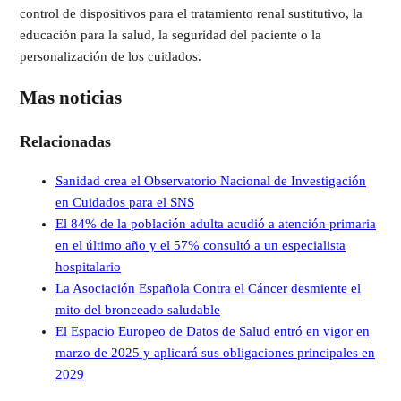
control de dispositivos para el tratamiento renal sustitutivo, la
educación para la salud, la seguridad del paciente o la
personalización de los cuidados.
Mas noticias
Relacionadas
Sanidad crea el Observatorio Nacional de Investigación
en Cuidados para el SNS
El 84% de la población adulta acudió a atención primaria
en el último año y el 57% consultó a un especialista
hospitalario
La Asociación Española Contra el Cáncer desmiente el
mito del bronceado saludable
El Espacio Europeo de Datos de Salud entró en vigor en
marzo de 2025 y aplicará sus obligaciones principales en
2029