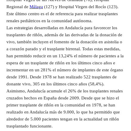
Regional de
Málaga
(127) y Hospital Virgen del Rocío (123).
Este último centro es el de referencia para realizar trasplantes
renales pediátricos en la comunidad autónoma.
Las estrategias desarrolladas en Andalucía para favorecer los
trasplantes de riñón, además de las derivadas de la donación de
vivo, también incluyen el fomento de la donación en asistolia o
a corazón parado y el trasplante birrenal. Todas estas medidas,
han permitido reducir en un 13,24% el número de pacientes a la
espera de un trasplante de riñón en los últimos cinco años e
incrementar en un 281% el número de implantes de este órgano
desde 1991. Desde 1978 se han realizado 522 trasplantes de
donante vivo, 305 en los últimos cinco años (58,4%).
Asimismo, Andalucía acumule el 26% de los trasplantes renales
cruzados hechos en España desde 2009. Desde que se hizo el
primer trasplante de riñón en la comunidad en 1978, se han
realizado en Andalucía más de 9.000, lo que ha permitido que
alrededor de 5.000 pacientes tengan en la actualidad un riñón
trasplantado funcionante.